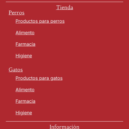
Tienda
Perros
Productos para perros
Alimento
Farmacia
Higiene
Gatos
Productos para gatos
Alimento
Farmacia
Higiene
Información