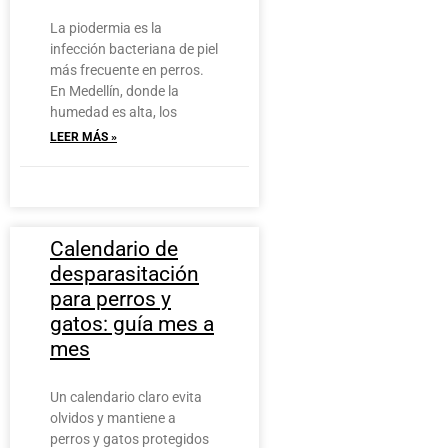
La piodermia es la
infección bacteriana de piel
más frecuente en perros.
En Medellín, donde la
humedad es alta, los
LEER MÁS »
Calendario de
desparasitación
para perros y
gatos: guía mes a
mes
Un calendario claro evita
olvidos y mantiene a
perros y gatos protegidos