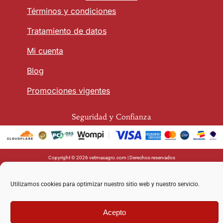
Términos y condiciones
Tratamiento de datos
Mi cuenta
Blog
Promociones vigentes
Seguridad y Confianza
Copyright © 2026 vetmasagro.com | Derechos reservados
Utilizamos cookies para optimizar nuestro sitio web y nuestro servicio.
Acepto