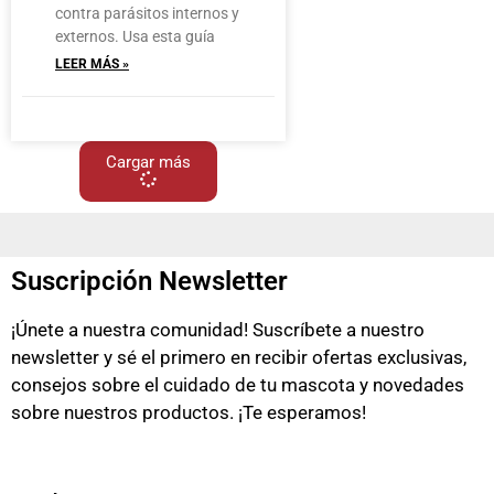
contra parásitos internos y
externos. Usa esta guía
LEER MÁS »
Cargar más
Suscripción Newsletter
¡Únete a nuestra comunidad! Suscríbete a nuestro
newsletter y sé el primero en recibir ofertas exclusivas,
consejos sobre el cuidado de tu mascota y novedades
sobre nuestros productos. ¡Te esperamos!