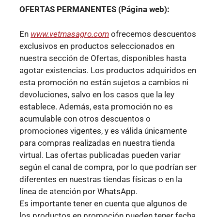
OFERTAS PERMANENTES (Página web):
En
www.vetmasagro.com
ofrecemos descuentos
exclusivos en productos seleccionados en
nuestra sección de Ofertas, disponibles hasta
agotar existencias. Los productos adquiridos en
esta promoción no están sujetos a cambios ni
devoluciones, salvo en los casos que la ley
establece. Además, esta promoción no es
acumulable con otros descuentos o
promociones vigentes, y es válida únicamente
para compras realizadas en nuestra tienda
virtual. Las ofertas publicadas pueden variar
según el canal de compra, por lo que podrían ser
diferentes en nuestras tiendas físicas o en la
línea de atención por WhatsApp.
Es importante tener en cuenta que algunos de
los productos en promoción pueden tener fecha