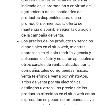
indicada en la promoción o en virtud del
agotamiento de las cantidades de
productos disponibles para dicha
promoción, o mientras la oferta se
mantenga disponible según la duración
de la campaña de venta.
Los precios de los productos y servicios
disponibles en el sitio web, mientras
aparezcan en él, solo tendrán vigencia y
aplicación en éste y no serán aplicables a
otros canales de venta utilizados por la
compañía, tales como tiendas físicas,
venta telefónica, venta por WhatsApp,
sitios de venta por vía electrónica,
catálogos u otros. Los precios de los
productos ofrecidos en el sitio web están
expresados en pesos colombianos salvo