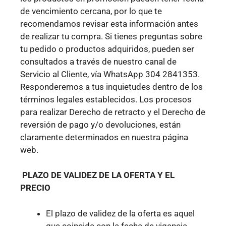
de vencimiento cercana, por lo que te
recomendamos revisar esta información antes
de realizar tu compra. Si tienes preguntas sobre
tu pedido o productos adquiridos, pueden ser
consultados a través de nuestro canal de
Servicio al Cliente, vía WhatsApp 304 2841353.
Responderemos a tus inquietudes dentro de los
términos legales establecidos. Los procesos
para realizar Derecho de retracto y el Derecho de
reversión de pago y/o devoluciones, están
claramente determinados en nuestra página
web.
PLAZO DE VALIDEZ DE LA OFERTA Y EL
PRECIO
El plazo de validez de la oferta es aquel
que coincide con la fecha de vigencia