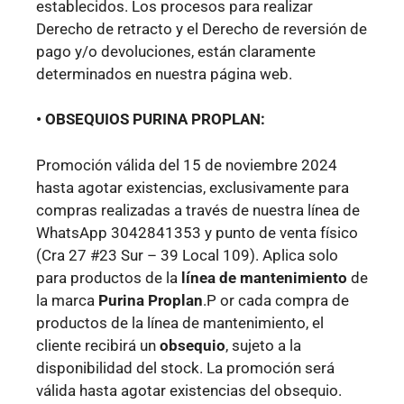
establecidos. Los procesos para realizar
Derecho de retracto y el Derecho de reversión de
pago y/o devoluciones, están claramente
determinados en nuestra página web.
• OBSEQUIOS PURINA PROPLAN:
Promoción válida del 15 de noviembre 2024
hasta agotar existencias, exclusivamente para
compras realizadas a través de nuestra línea de
WhatsApp 3042841353 y punto de venta físico
(Cra 27 #23 Sur – 39 Local 109). Aplica solo
para productos de la
línea de mantenimiento
de
la marca
Purina Proplan
.P or cada compra de
productos de la línea de mantenimiento, el
cliente recibirá un
obsequio
, sujeto a la
disponibilidad del stock. La promoción será
válida hasta agotar existencias del obsequio.