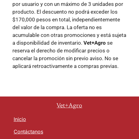
por usuario y con un máximo de 3 unidades por
producto. El descuento no podrá exceder los
$170,000 pesos en total, independientemente
del valor de la compra. La oferta no es
acumulable con otras promociones y está sujeta
a disponibilidad de inventario.
Vet+Agro
se
reserva el derecho de modificar precios o
cancelar la promoción sin previo aviso. No se
aplicará retroactivamente a compras previas.
Vet+Agro
Inicio
Contáctanos