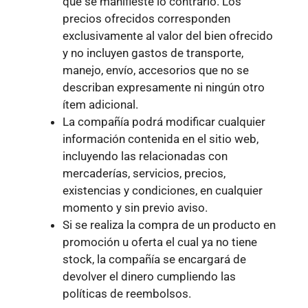
que se manifieste lo contrario. Los
precios ofrecidos corresponden
exclusivamente al valor del bien ofrecido
y no incluyen gastos de transporte,
manejo, envío, accesorios que no se
describan expresamente ni ningún otro
ítem adicional.
La compañía podrá modificar cualquier
información contenida en el sitio web,
incluyendo las relacionadas con
mercaderías, servicios, precios,
existencias y condiciones, en cualquier
momento y sin previo aviso.
Si se realiza la compra de un producto en
promoción u oferta el cual ya no tiene
stock, la compañía se encargará de
devolver el dinero cumpliendo las
políticas de reembolsos.