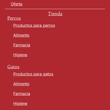
Oferta
Tienda
Perros
Productos para perros
Alimento
Farmacia
Higiene
Gatos
Productos para gatos
Alimento
Farmacia
Higiene