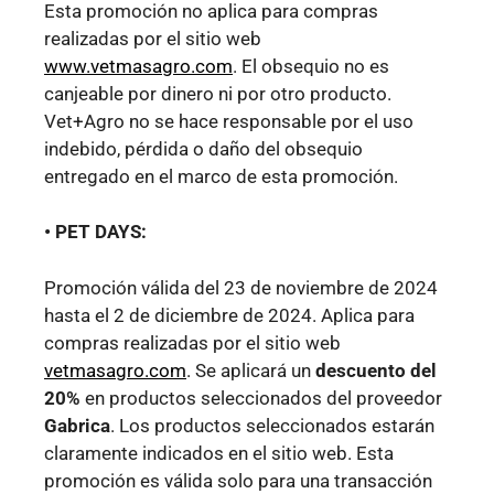
Esta promoción no aplica para compras
realizadas por el sitio web
www.vetmasagro.com
. El obsequio no es
canjeable por dinero ni por otro producto.
Vet+Agro no se hace responsable por el uso
indebido, pérdida o daño del obsequio
entregado en el marco de esta promoción.
• PET DAYS:
Promoción válida del 23 de noviembre de 2024
hasta el 2 de diciembre de 2024. Aplica para
compras realizadas por el sitio web
vetmasagro.com
. Se aplicará un
descuento del
20%
en productos seleccionados del proveedor
Gabrica
. Los productos seleccionados estarán
claramente indicados en el sitio web. Esta
promoción es válida solo para una transacción