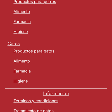
Productos para perros
Alimento
Farmacia
Higiene
Gatos
Productos para gatos
Alimento
Farmacia
Higiene
Información
Términos y condiciones
Tratamiento de datos