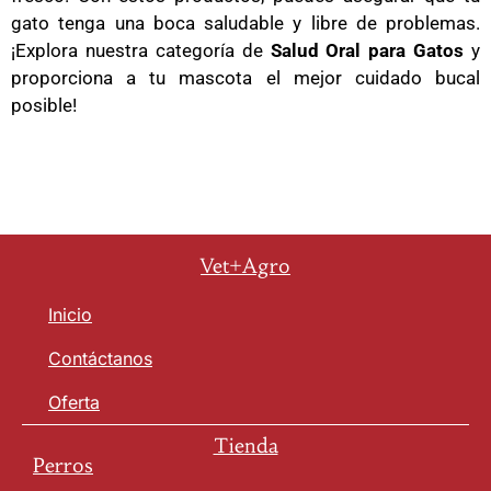
gato tenga una boca saludable y libre de problemas.
¡Explora nuestra categoría de
Salud Oral para Gatos
y
proporciona a tu mascota el mejor cuidado bucal
posible!
Vet+Agro
Inicio
Contáctanos
Oferta
Tienda
Perros