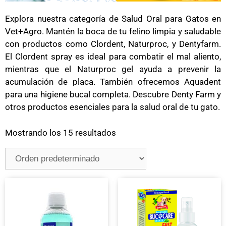
Explora nuestra categoría de Salud Oral para Gatos en
Vet+Agro. Mantén la boca de tu felino limpia y saludable
con productos como Clordent, Naturproc, y Dentyfarm.
El Clordent spray es ideal para combatir el mal aliento,
mientras que el Naturproc gel ayuda a prevenir la
acumulación de placa. También ofrecemos Aquadent
para una higiene bucal completa. Descubre Denty Farm y
otros productos esenciales para la salud oral de tu gato.
Mostrando los 15 resultados