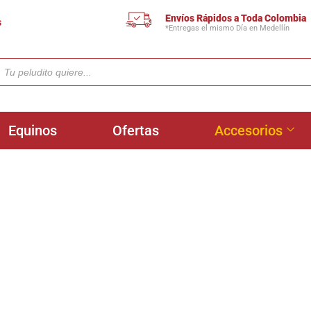
Envíos Rápidos a Toda Colombia
s
*Entregas el mismo Día en Medellín
Equinos
Ofertas
Accesorios