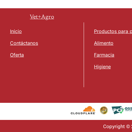
Vet+Agro
Inicio
Productos para 
Contáctanos
Alimento
Oferta
Farmacia
Higiene
Copyright ©