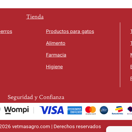
Tienda
perros
Productos para gatos
Alimento
Farmacia
Higiene
Seguridad y Confianza
 2026 vetmasagro.com | Derechos reservados