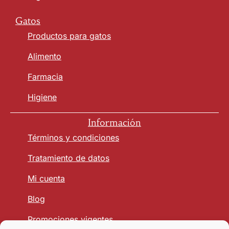
Gatos
Productos para gatos
Alimento
Farmacia
Higiene
Información
Términos y condiciones
Tratamiento de datos
Mi cuenta
Blog
Promociones vigentes