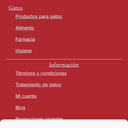
Gatos
Productos para gatos
Alimento
Farmacia
Higiene
Información
Términos y condiciones
Tratamiento de datos
Mi cuenta
Blog
Promociones vigentes