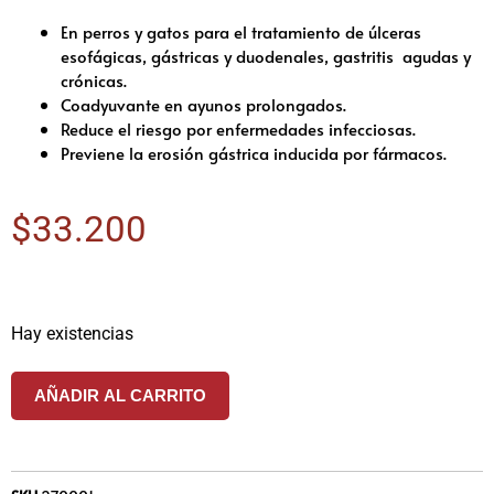
En perros y gatos para el tratamiento de úlceras
esofágicas, gástricas y duodenales, gastritis agudas y
crónicas.
Coadyuvante en ayunos prolongados.
Reduce el riesgo por enfermedades infecciosas.
Previene la erosión gástrica inducida por fármacos.
$
33.200
Hay existencias
AÑADIR AL CARRITO