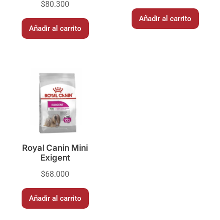
$
80.300
Añadir al carrito
Añadir al carrito
Royal Canin Mini
Exigent
$
68.000
Añadir al carrito