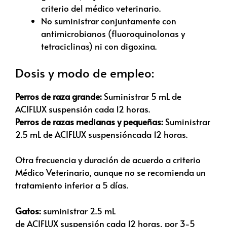
criterio del médico veterinario.
No suministrar conjuntamente con
antimicrobianos (fluoroquinolonas y
tetraciclinas) ni con digoxina.
Dosis y modo de empleo:
Perros de raza grande:
Suministrar 5 mL de
ACIFLUX
suspensión
cada 12 horas.
Perros de razas medianas y pequeñas:
Suministrar
2.5 mL de
ACIFLUX suspensión
cada 12 horas.
Otra frecuencia y duración de acuerdo a criterio
Médico Veterinario, aunque no se recomienda un
tratamiento inferior a 5 días.
Gatos:
suministrar 2.5 mL
de
ACIFLUX suspensión
cada 12 horas, por 3-5