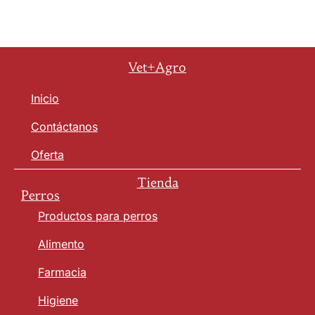
Vet+Agro
Inicio
Contáctanos
Oferta
Tienda
Perros
Productos para perros
Alimento
Farmacia
Higiene