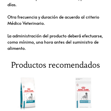
días.
Otra frecuencia y duración de acuerdo al criterio
Médico Veterinario.
La administración del producto deberá efectuarse,
como mínimo, una hora antes del suministro de
alimento.
Productos recomendados