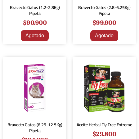
Bravecto Gatos (1.2-2.8Kg)
Bravecto Gatos (2.8-6.25Kg)
Pipeta
Pipeta
$
90.900
$
99.900
Agotado
Agotado
Bravecto Gatos (6.25-12.5Kg)
Aceite Herbal Fly Free Extreme
Pipeta
$
29.800