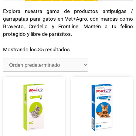
Explora nuestra gama de productos antipulgas /
garrapatas para gatos en Vet+Agro, con marcas como
Bravecto, Credelio y Frontline. Mantén a tu felino
protegido y libre de parásitos.
Mostrando los 35 resultados