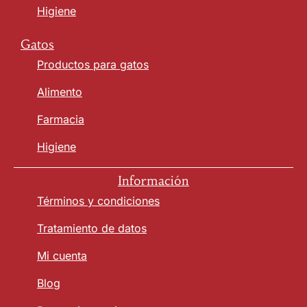
Higiene
Gatos
Productos para gatos
Alimento
Farmacia
Higiene
Información
Términos y condiciones
Tratamiento de datos
Mi cuenta
Blog