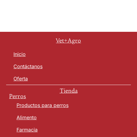
Vet+Agro
Inicio
Contáctanos
Oferta
Tienda
Perros
Productos para perros
Alimento
Farmacia