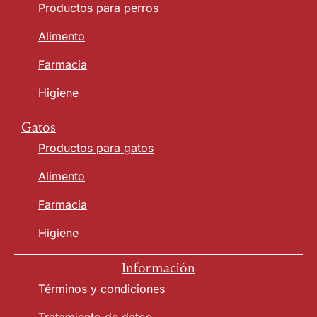
Productos para perros
Alimento
Farmacia
Higiene
Gatos
Productos para gatos
Alimento
Farmacia
Higiene
Información
Términos y condiciones
Tratamiento de datos