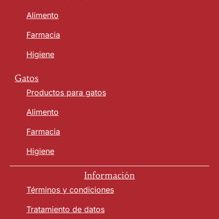
Alimento
Farmacia
Higiene
Gatos
Productos para gatos
Alimento
Farmacia
Higiene
Información
Términos y condiciones
Tratamiento de datos