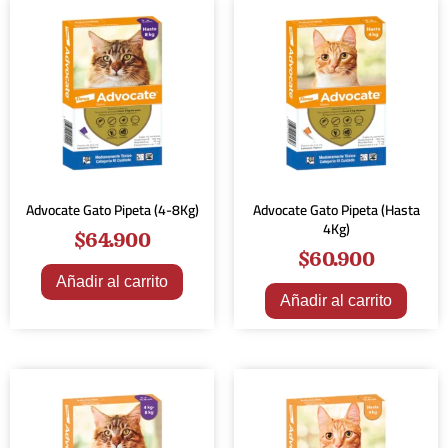
Advocate Gato Pipeta (4-8Kg)
Advocate Gato Pipeta (Hasta
4Kg)
$
64.900
$
60.900
Añadir al carrito
Añadir al carrito