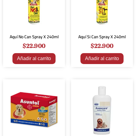
Aquí No Can Spray X 240ml
Aquí Si Can Spray X 240ml
$
22.900
$
22.900
Añadir al carrito
Añadir al carrito
¡Oferta!