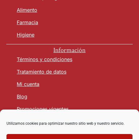
Alimento
Farmacia
Higiene
Información
Términos y condiciones
Tratamiento de datos
Mi cuenta
Blog
Promociones vigentes
Utilizamos cookies para optimizar nuestro sitio web y nuestro servicio.
Seguridad y Confianza