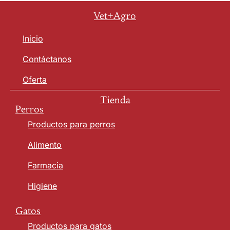
Vet+Agro
Inicio
Contáctanos
Oferta
Tienda
Perros
Productos para perros
Alimento
Farmacia
Higiene
Gatos
Productos para gatos