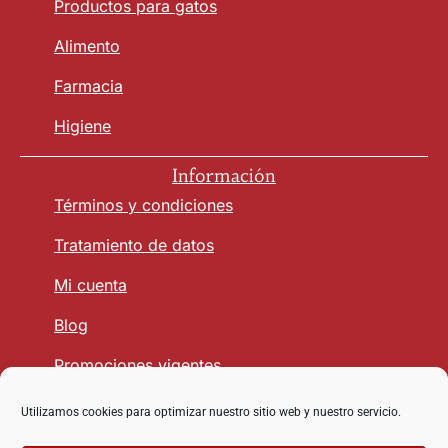
Productos para gatos
Alimento
Farmacia
Higiene
Información
Términos y condiciones
Tratamiento de datos
Mi cuenta
Blog
Promociones vigentes
Utilizamos cookies para optimizar nuestro sitio web y nuestro servicio.
Seguridad y Confianza