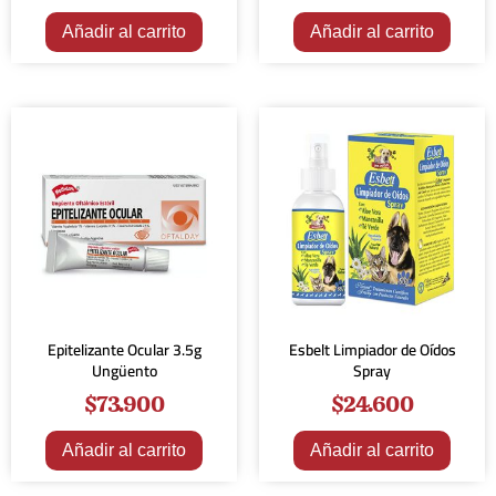
Añadir al carrito
Añadir al carrito
Epitelizante Ocular 3.5g
Esbelt Limpiador de Oídos
Ungüento
Spray
$
73.900
$
24.600
Añadir al carrito
Añadir al carrito