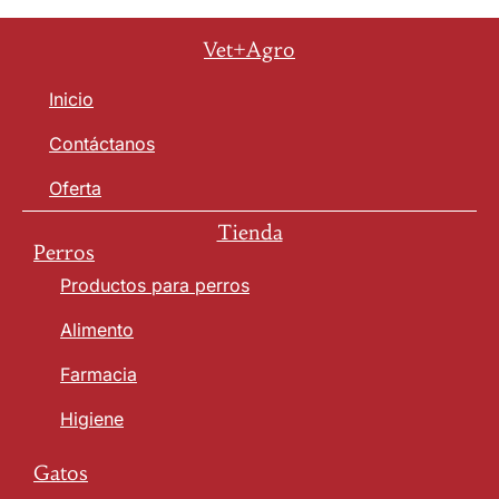
Vet+Agro
Inicio
Contáctanos
Oferta
Tienda
Perros
Productos para perros
Alimento
Farmacia
Higiene
Gatos