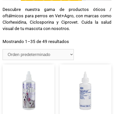
Descubre nuestra gama de productos óticos /
oftálmicos para perros en Vet+Agro, con marcas como
Clorhexidina, Ciclosporina y Ciprovet. Cuida la salud
visual de tu mascota con nosotros.
Mostrando 1–35 de 49 resultados