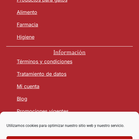
Alimento
Farmacia
Higiene
Información
Términos y condiciones
Tratamiento de datos
Mi cuenta
Blog
Promociones vigentes
Utilizamos cookies para optimizar nuestro sitio web y nuestro servicio.
Seguridad y Confianza