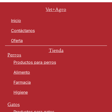
Vet+Agro
Inicio
Contáctanos
Oferta
Tienda
Perros
Productos para perros
Alimento
Farmacia
Higiene
Gatos
Productos para gatos