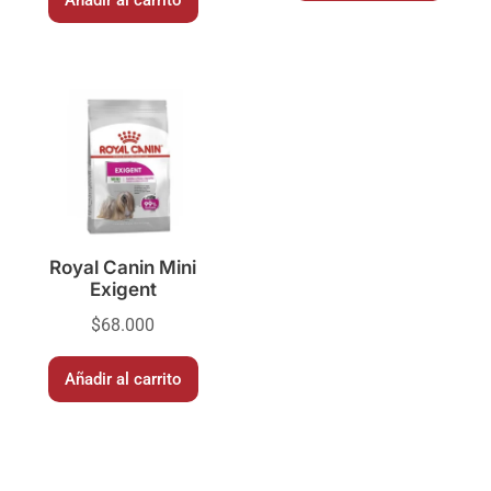
Añadir al carrito
Royal Canin Mini
Exigent
$
68.000
Añadir al carrito