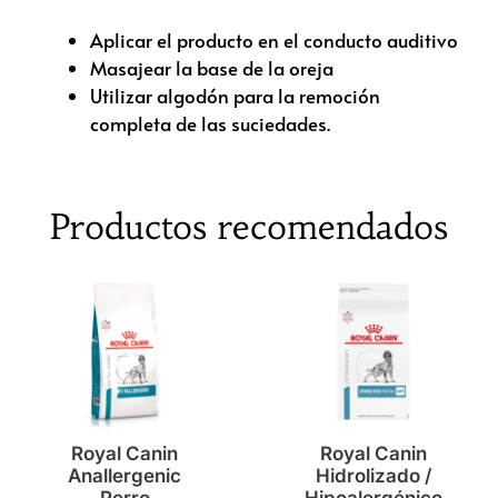
Aplicar el producto en el conducto auditivo
Masajear la base de la oreja
Utilizar algodón para la remoción
completa de las suciedades.
Productos recomendados
Royal Canin
Royal Canin
Anallergenic
Hidrolizado /
Perro
Hipoalergénico