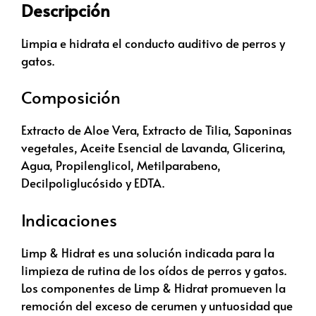
Descripción
Limpia e hidrata el conducto auditivo de perros y
gatos.
Composición
Extracto de Aloe Vera, Extracto de Tilia, Saponinas
vegetales, Aceite Esencial de Lavanda, Glicerina,
Agua, Propilenglicol, Metilparabeno,
Decilpoliglucósido y EDTA.
Indicaciones
Limp & Hidrat es una solución indicada para la
limpieza de rutina de los oídos de perros y gatos.
Los componentes de Limp & Hidrat promueven la
remoción del exceso de cerumen y untuosidad que