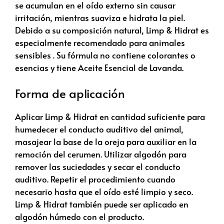
se acumulan en el oído externo sin causar
irritación, mientras suaviza e hidrata la piel.
Debido a su composición natural, Limp & Hidrat es
especialmente recomendado para animales
sensibles . Su fórmula no contiene colorantes o
esencias y tiene Aceite Esencial de Lavanda.
Forma de aplicación
Aplicar Limp & Hidrat en cantidad suficiente para
humedecer el conducto auditivo del animal,
masajear la base de la oreja para auxiliar en la
remoción del cerumen. Utilizar algodón para
remover las suciedades y secar el conducto
auditivo. Repetir el procedimiento cuando
necesario hasta que el oído esté limpio y seco.
Limp & Hidrat también puede ser aplicado en
algodón húmedo con el producto.