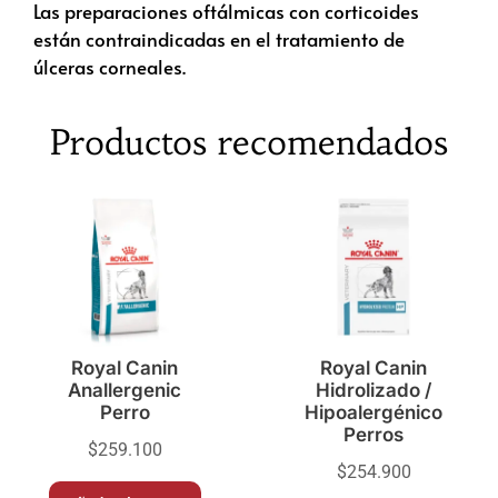
Las preparaciones oftálmicas con corticoides
están contraindicadas en el tratamiento de
úlceras corneales.
Productos recomendados
Royal Canin
Royal Canin
Anallergenic
Hidrolizado /
Perro
Hipoalergénico
Perros
$
259.100
$
254.900