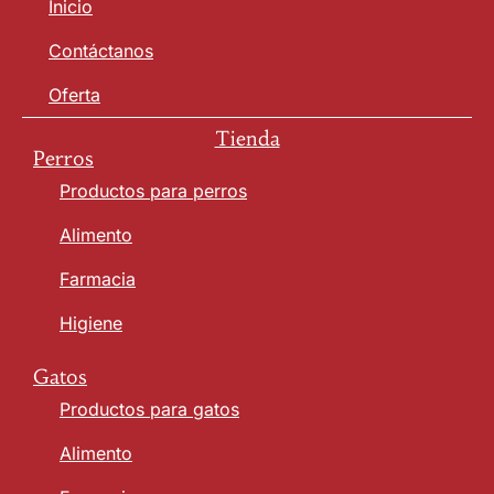
Inicio
Contáctanos
Oferta
Tienda
Perros
Productos para perros
Alimento
Farmacia
Higiene
Gatos
Productos para gatos
Alimento