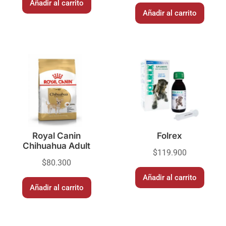
Añadir al carrito
Añadir al carrito
Royal Canin
Folrex
Chihuahua Adult
$
119.900
$
80.300
Añadir al carrito
Añadir al carrito