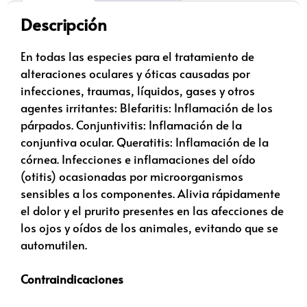
Descripción
En todas las especies para el tratamiento de
alteraciones oculares y óticas causadas por
infecciones, traumas, líquidos, gases y otros
agentes irritantes: Blefaritis: Inflamación de los
párpados. Conjuntivitis: Inflamación de la
conjuntiva ocular. Queratitis: Inflamación de la
córnea. Infecciones e inflamaciones del oído
(otitis) ocasionadas por microorganismos
sensibles a los componentes. Alivia rápidamente
el dolor y el prurito presentes en las afecciones de
los ojos y oídos de los animales, evitando que se
automutilen.
Contraindicaciones