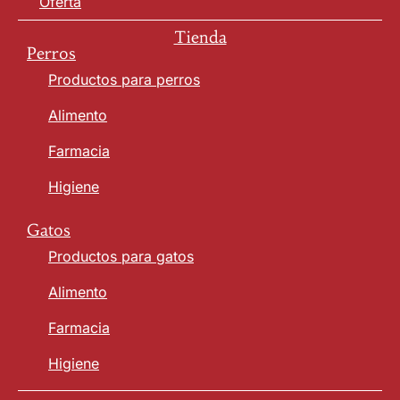
Oferta
Tienda
Perros
Productos para perros
Alimento
Farmacia
Higiene
Gatos
Productos para gatos
Alimento
Farmacia
Higiene