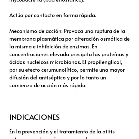
Actúa por contacto en forma rápida.
Mecanismo de acción: Provoca una ruptura de la
membrana plasmática por alteración osmótica de
la misma e inhibición de enzimas. En
concentraciones elevada precipita las proteínas y
ácidos nucleicos microbianos. El propilenglicol,
por su efecto cerumunolítico, permite una mayor
difusión del antiséptico y por lo tanto un
comienzo de acción más rápido.
INDICACIONES
En la prevención y el tratamiento de la otitis
externa aguda y crónica ya sea de origen