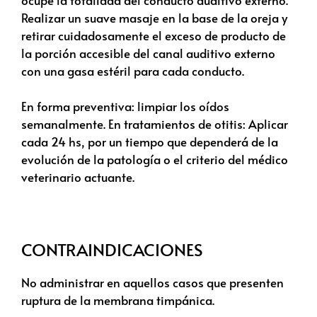
Realizar un suave masaje en la base de la oreja y
retirar cuidadosamente el exceso de producto de
la porción accesible del canal auditivo externo
con una gasa estéril para cada conducto.
En forma preventiva: limpiar los oídos
semanalmente. En tratamientos de otitis: Aplicar
cada 24 hs, por un tiempo que dependerá de la
evolución de la patología o el criterio del médico
veterinario actuante.
CONTRAINDICACIONES
No administrar en aquellos casos que presenten
ruptura de la membrana timpánica.