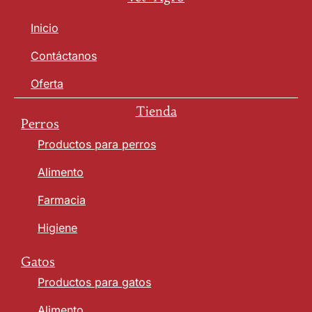
Inicio
Contáctanos
Oferta
Tienda
Perros
Productos para perros
Alimento
Farmacia
Higiene
Gatos
Productos para gatos
Alimento