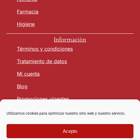
Farmacia
Higiene
Información
Términos y condiciones
Tratamiento de datos
Mi cuenta
Blog
Promociones vigentes
Utilizamos cookies para optimizar nuestro sitio web y nuestro servicio.
Seguridad y Confianza
Acepto