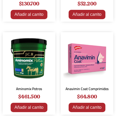
$
130.700
$
52.200
Añadir al carrito
Añadir al carrito
Aminomix Potros
Anavimin Coat Comprimidos
$
461.500
$
64.800
Añadir al carrito
Añadir al carrito