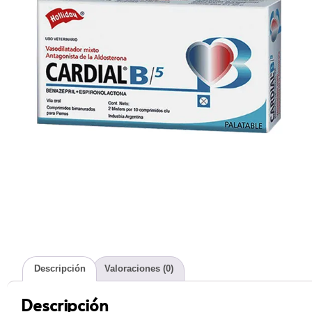
Descripción
Valoraciones (0)
Descripción