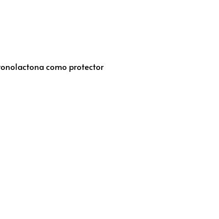
ironolactona como protector