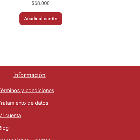
$
68.000
Añadir al carrito
Información
Términos y condiciones
Tratamiento de datos
Mi cuenta
Blog