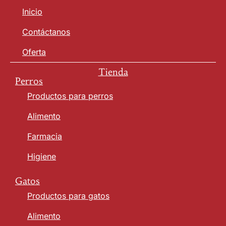
Inicio
Contáctanos
Oferta
Tienda
Perros
Productos para perros
Alimento
Farmacia
Higiene
Gatos
Productos para gatos
Alimento