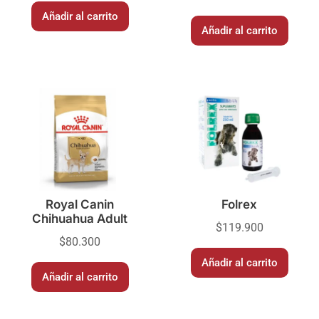
Añadir al carrito
Añadir al carrito
Royal Canin
Folrex
Chihuahua Adult
$
119.900
$
80.300
Añadir al carrito
Añadir al carrito