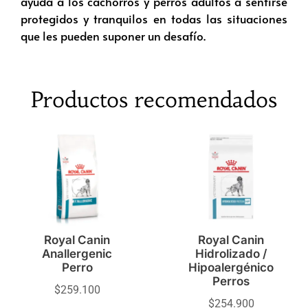
ayuda a los cachorros y perros adultos a sentirse
protegidos y tranquilos en todas las situaciones
que les pueden suponer un desafío.
Productos recomendados
Royal Canin
Royal Canin
Anallergenic
Hidrolizado /
Perro
Hipoalergénico
Perros
$
259.100
$
254.900