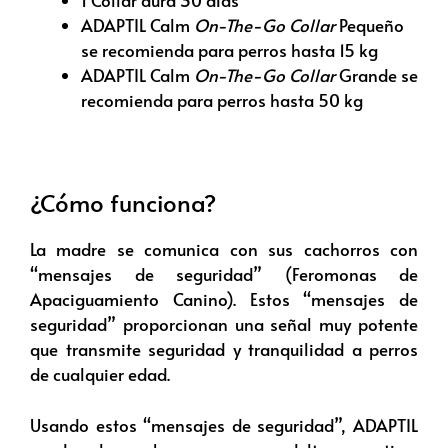
1 Collar dura 30 días
ADAPTIL Calm
On-The-Go Collar
Pequeño
se recomienda para perros hasta 15 kg
ADAPTIL Calm
On-The-Go Collar
Grande se
recomienda para perros hasta 50 kg
¿Cómo funciona?
La madre se comunica con sus cachorros con
“mensajes de seguridad” (Feromonas de
Apaciguamiento Canino). Estos “mensajes de
seguridad” proporcionan una señal muy potente
que transmite seguridad y tranquilidad a perros
de cualquier edad.
Usando estos “mensajes de seguridad”, ADAPTIL