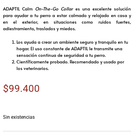
ADAPTIL Calm
On-The-Go Collar
es una excelente solución
para ayudar a tu perro a estar calmado y relajado en casa y
en el exterior, en situaciones como ruidos fuertes,
adiestramiento, traslados y miedos.
Los ayuda a crear un ambiente seguro y tranquilo en tu
hogar. El uso constante de ADAPTIL le transmite una
sensación continua de seguridad a tu perro.
Científicamente probado. Recomendado y usado por
los veterinarios.
$
99.400
Sin existencias