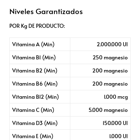
Niveles Garantizados
POR Kg DE PRODUCTO:
Vitamina A (Min)
2.000.000 UI
Vitamina B1 (Min)
250 magnesio
Vitamina B2 (Min)
200 magnesio
Vitamina B6 (Min)
200 magnesio
Vitamina B12 (Min)
1.000 mcg
Vitamina C (Min)
5.000 magnesio
Vitamina D3 (Min)
150.000 UI
Vitamina E (Min)
1.000 UI