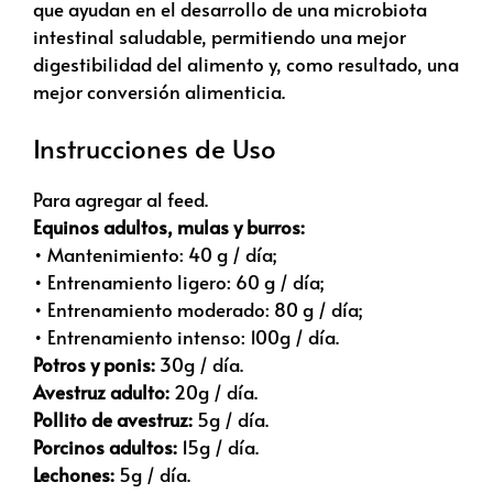
que ayudan en el desarrollo de una microbiota
intestinal saludable, permitiendo una mejor
digestibilidad del alimento y, como resultado, una
mejor conversión alimenticia.
Instrucciones de Uso
Para agregar al feed.
Equinos adultos, mulas y burros:
• Mantenimiento: 40 g / día;
• Entrenamiento ligero: 60 g / día;
• Entrenamiento moderado: 80 g / día;
• Entrenamiento intenso: 100g / día.
Potros y ponis:
30g / día.
Avestruz adulto:
20g / día.
Pollito de avestruz:
5g / día.
Porcinos adultos:
15g / día.
Lechones:
5g / día.