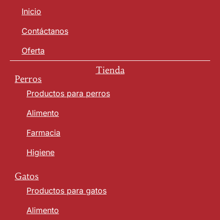
Inicio
Contáctanos
Oferta
Tienda
Perros
Productos para perros
Alimento
Farmacia
Higiene
Gatos
Productos para gatos
Alimento