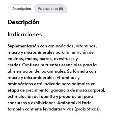
Descripción
Valoraciones (0)
Descripción
Indicaciones
Suplementación con aminoácidos, vitaminas,
macro y microminerales para la nutrición de
equinos, mulos, burros, avestruces y
cerdos. Contiene nutrientes esenciales para la
alimentación de los animales. Su fórmula con
macro y microminerales, vitaminas y
aminoácidos está indicada para animales en
etapa de crecimiento, ganancia de masa corporal,
estimulación del apetito y preparación para
concursos y exhibiciones. Aminomix® Forte
también contiene levaduras vivas (probióticos),