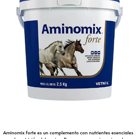
Aminomix Forte es un complemento con nutrientes esenciales