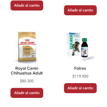
Añadir al carrito
Añadir al carrito
Royal Canin
Folrex
Chihuahua Adult
$
119.900
$
80.300
Añadir al carrito
Añadir al carrito