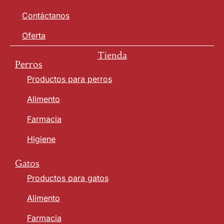
Contáctanos
Oferta
Tienda
Perros
Productos para perros
Alimento
Farmacia
Higiene
Gatos
Productos para gatos
Alimento
Farmacia