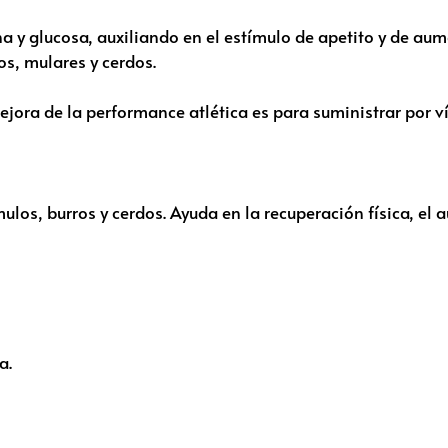
y glucosa, auxiliando en el estímulo de apetito y de aum
s, mulares y cerdos.
ejora de la performance atlética es para suministrar por ví
os, burros y cerdos. Ayuda en la recuperación física, el 
a.