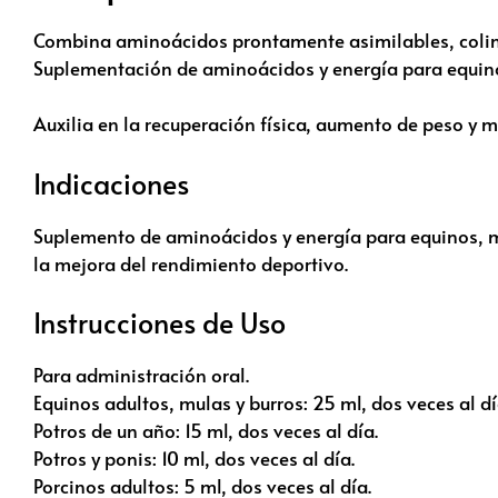
Combina aminoácidos prontamente asimilables, colina 
Suplementación de aminoácidos y energía para equino
Auxilia en la recuperación física, aumento de peso y m
Indicaciones
Suplemento de aminoácidos y energía para equinos, mul
la mejora del rendimiento deportivo.
Instrucciones de Uso
Para administración oral.
Equinos adultos, mulas y burros: 25 ml, dos veces al dí
Potros de un año: 15 ml, dos veces al día.
Potros y ponis: 10 ml, dos veces al día.
Porcinos adultos: 5 ml, dos veces al día.