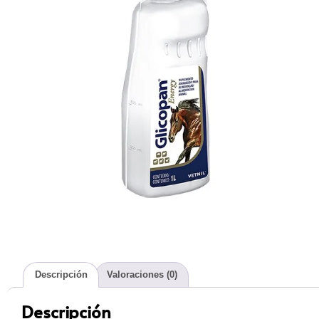
Descripción
Valoraciones (0)
Descripción