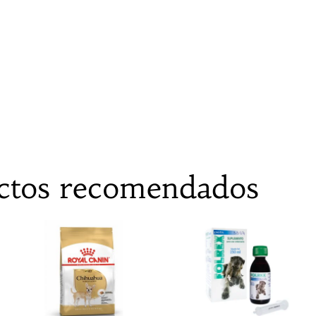
ctos recomendados