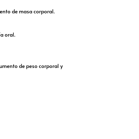
ento de masa corporal.
a oral.
aumento de peso corporal y