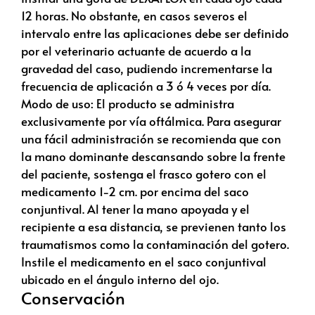
12 horas. No obstante, en casos severos el
intervalo entre las aplicaciones debe ser definido
por el veterinario actuante de acuerdo a la
gravedad del caso, pudiendo incrementarse la
frecuencia de aplicación a 3 ó 4 veces por día.
Modo de uso: El producto se administra
exclusivamente por vía oftálmica. Para asegurar
una fácil administración se recomienda que con
la mano dominante descansando sobre la frente
del paciente, sostenga el frasco gotero con el
medicamento 1-2 cm. por encima del saco
conjuntival. Al tener la mano apoyada y el
recipiente a esa distancia, se previenen tanto los
traumatismos como la contaminación del gotero.
Instile el medicamento en el saco conjuntival
ubicado en el ángulo interno del ojo.
Conservación