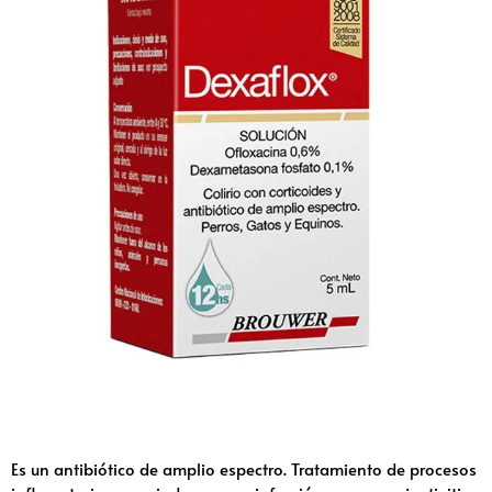
Es un antibiótico de amplio espectro. Tratamiento de procesos