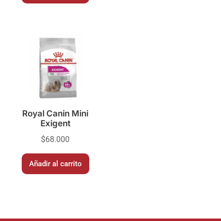
Royal Canin Mini
Exigent
$
68.000
Añadir al carrito