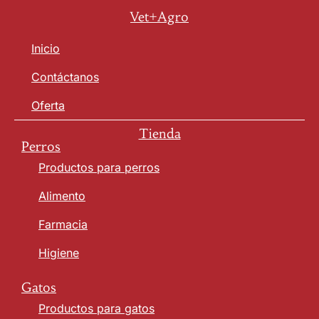
Vet+Agro
Inicio
Contáctanos
Oferta
Tienda
Perros
Productos para perros
Alimento
Farmacia
Higiene
Gatos
Productos para gatos