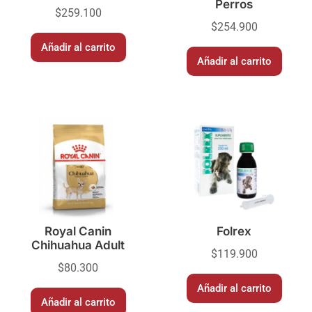
Perros
$
259.100
$
254.900
Añadir al carrito
Añadir al carrito
Royal Canin
Folrex
Chihuahua Adult
$
119.900
$
80.300
Añadir al carrito
Añadir al carrito