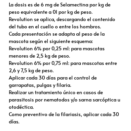
La dosis es de 6 mg de Selamectina por kg de
peso equivalente a 01 por kg de peso.
Revolution se aplica, descargando el contenido
del tubo en el cuello o entre los hombros.
Cada presentación se adapta al peso de la
mascota según el siguiente esquema:
Revolution 6% por 0,25 ml: para mascotas
menores de 2,5 kg de peso.
Revolution 6% por 0,75 ml: para mascotas entre
2,6 y 7,5 kg de peso.
Aplicar cada 30 días para el control de
garrapatas, pulgas y filaria.
Realizar un tratamiento único en casos de
parasitosis por nematodos y/o sarna sarcóptica u
otodéctica.
Como preventivo de la filariasis, aplicar cada 30
días.