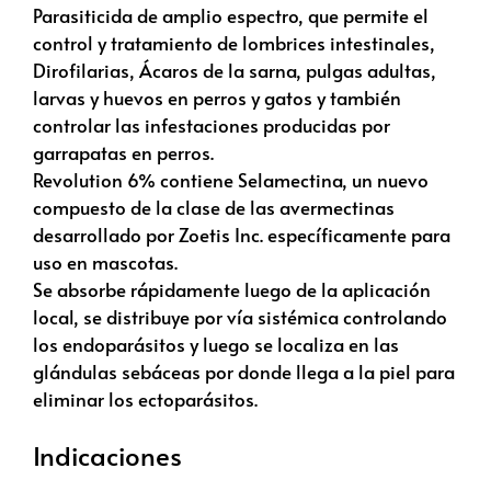
Parasiticida de amplio espectro, que permite el
control y tratamiento de lombrices intestinales,
Dirofilarias, Ácaros de la sarna, pulgas adultas,
larvas y huevos en perros y gatos y también
controlar las infestaciones producidas por
garrapatas en perros.
Revolution 6% contiene Selamectina, un nuevo
compuesto de la clase de las avermectinas
desarrollado por Zoetis Inc. específicamente para
uso en mascotas.
Se absorbe rápidamente luego de la aplicación
local, se distribuye por vía sistémica controlando
los endoparásitos y luego se localiza en las
glándulas sebáceas por donde llega a la piel para
eliminar los ectoparásitos.
Indicaciones