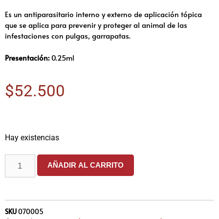
Es un antiparasitario interno y externo de aplicación tópica
que se aplica para prevenir y proteger al animal de las
infestaciones con pulgas, garrapatas.
Presentación:
0.25ml
$
52.500
Hay existencias
AÑADIR AL CARRITO
SKU
070005