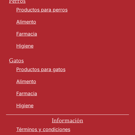
Perros
Productos para perros
Alimento
Farmacia
Higiene
Gatos
Productos para gatos
Alimento
Farmacia
Higiene
Información
Términos y condiciones