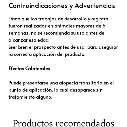
Contraindicaciones y Advertencias
Dado que los trabajos de desarrollo y registro
fueron realizados en animales mayores de 6
semanas, no se recomienda su uso antes de
alcanzar esa edad.
Leer bien el prospecto antes de usar para asegurar
la correcta aplicación del producto.
Efectos Colaterales
Puede presentarse una alopecia transitoria en el
punto de aplicación, la cual desaparece sin
tratamiento alguno.
Productos recomendados