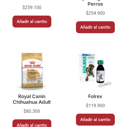
Perros
$
259.100
$
254.900
Añadir al carrito
Añadir al carrito
Royal Canin
Folrex
Chihuahua Adult
$
119.900
$
80.300
Añadir al carrito
Añadir al carrito