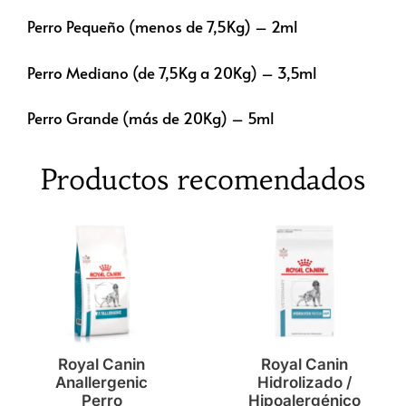
Perro Pequeño (menos de 7,5Kg) – 2ml
Perro Mediano (de 7,5Kg a 20Kg) – 3,5ml
Perro Grande (más de 20Kg) – 5ml
Productos recomendados
Royal Canin
Royal Canin
Anallergenic
Hidrolizado /
Perro
Hipoalergénico