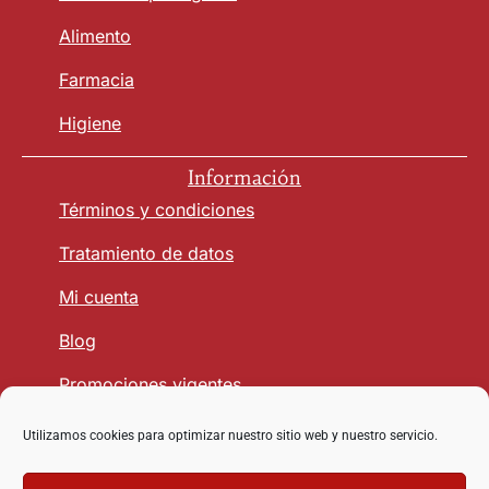
Alimento
Farmacia
Higiene
Información
Términos y condiciones
Tratamiento de datos
Mi cuenta
Blog
Promociones vigentes
Utilizamos cookies para optimizar nuestro sitio web y nuestro servicio.
Seguridad y Confianza