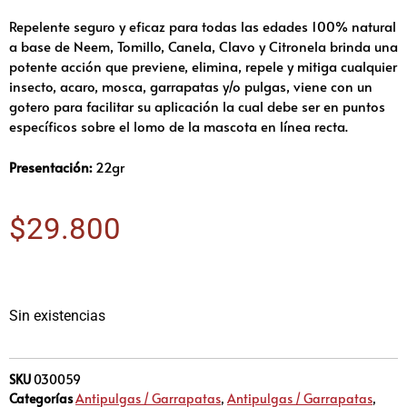
Repelente seguro y eficaz para todas las edades 100% natural
a base de Neem, Tomillo, Canela, Clavo y Citronela brinda una
potente acción que previene, elimina, repele y mitiga cualquier
insecto, acaro, mosca, garrapatas y/o pulgas, viene con un
gotero para facilitar su aplicación la cual debe ser en puntos
específicos sobre el lomo de la mascota en línea recta.
Presentación:
22gr
$
29.800
Sin existencias
SKU
030059
Categorías
Antipulgas / Garrapatas
,
Antipulgas / Garrapatas
,