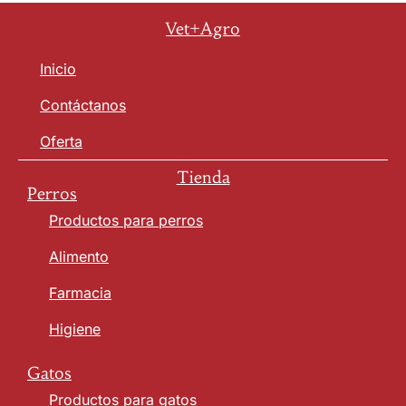
Vet+Agro
Inicio
Contáctanos
Oferta
Tienda
Perros
Productos para perros
Alimento
Farmacia
Higiene
Gatos
Productos para gatos