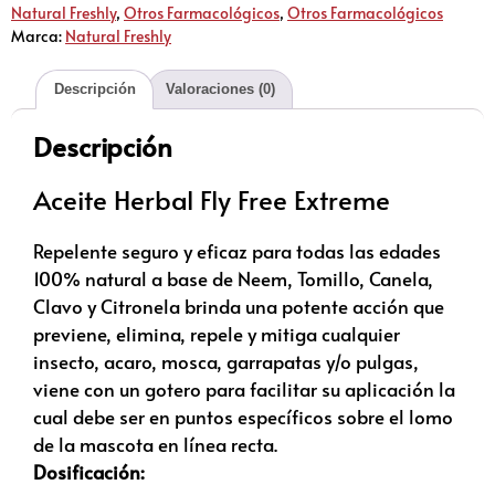
Natural Freshly
,
Otros Farmacológicos
,
Otros Farmacológicos
Marca:
Natural Freshly
Descripción
Valoraciones (0)
Descripción
Aceite Herbal Fly Free Extreme
Repelente seguro y eficaz para todas las edades
100% natural a base de Neem, Tomillo, Canela,
Clavo y Citronela brinda una potente acción que
previene, elimina, repele y mitiga cualquier
insecto, acaro, mosca, garrapatas y/o pulgas,
viene con un gotero para facilitar su aplicación la
cual debe ser en puntos específicos sobre el lomo
de la mascota en línea recta.
Dosificación: