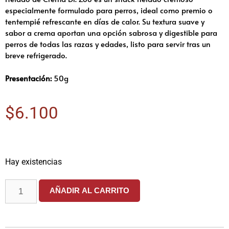
especialmente formulado para perros, ideal como premio o
tentempié refrescante en días de calor. Su textura suave y
sabor a crema aportan una opción sabrosa y digestible para
perros de todas las razas y edades, listo para servir tras un
breve refrigerado.
Presentación:
50g
$
6.100
Hay existencias
AÑADIR AL CARRITO