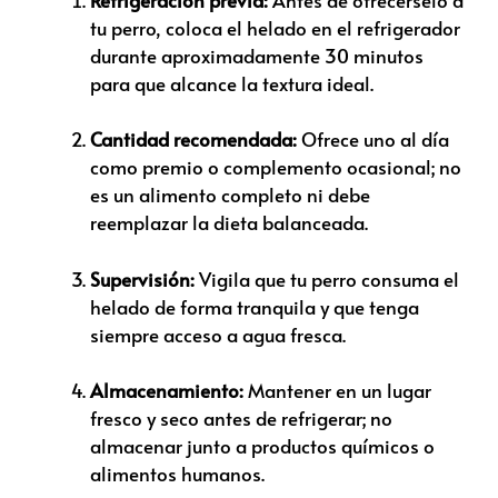
tu perro, coloca el helado en el refrigerador
durante aproximadamente 30 minutos
para que alcance la textura ideal.
Cantidad recomendada:
Ofrece uno al día
como premio o complemento ocasional; no
es un alimento completo ni debe
reemplazar la dieta balanceada.
Supervisión:
Vigila que tu perro consuma el
helado de forma tranquila y que tenga
siempre acceso a agua fresca.
Almacenamiento:
Mantener en un lugar
fresco y seco antes de refrigerar; no
almacenar junto a productos químicos o
alimentos humanos.