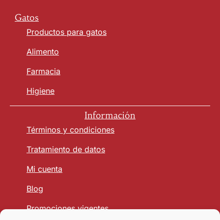
Gatos
Productos para gatos
Alimento
Farmacia
Higiene
Información
Términos y condiciones
Tratamiento de datos
Mi cuenta
Blog
Promociones vigentes