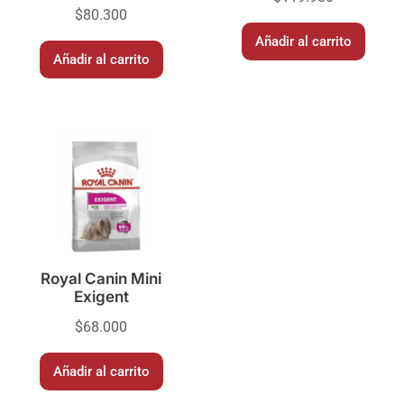
$
80.300
Añadir al carrito
Añadir al carrito
Royal Canin Mini
Exigent
$
68.000
Añadir al carrito