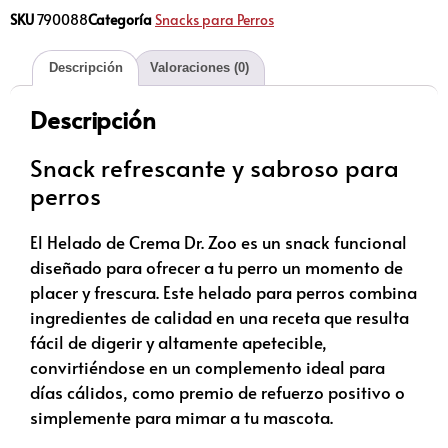
SKU
790088
Categoría
Snacks para Perros
Descripción
Valoraciones (0)
Descripción
Snack refrescante y sabroso para
perros
El Helado de Crema Dr. Zoo es un snack funcional
diseñado para ofrecer a tu perro un momento de
placer y frescura. Este helado para perros combina
ingredientes de calidad en una receta que resulta
fácil de digerir y altamente apetecible,
convirtiéndose en un complemento ideal para
días cálidos, como premio de refuerzo positivo o
simplemente para mimar a tu mascota.