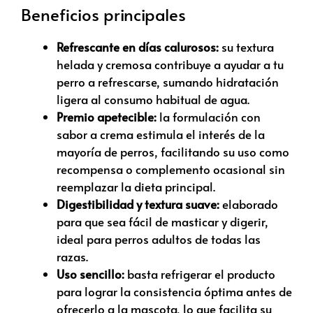
Beneficios principales
Refrescante en días calurosos:
su textura
helada y cremosa contribuye a ayudar a tu
perro a refrescarse, sumando hidratación
ligera al consumo habitual de agua.
Premio apetecible:
la formulación con
sabor a crema estimula el interés de la
mayoría de perros, facilitando su uso como
recompensa o complemento ocasional sin
reemplazar la dieta principal.
Digestibilidad y textura suave:
elaborado
para que sea fácil de masticar y digerir,
ideal para perros adultos de todas las
razas.
Uso sencillo:
basta refrigerar el producto
para lograr la consistencia óptima antes de
ofrecerlo a la mascota, lo que facilita su