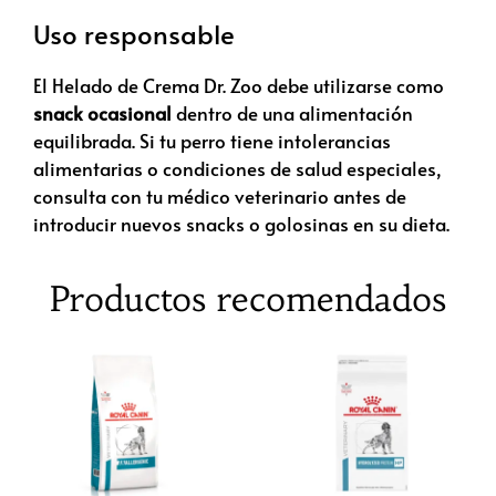
Uso responsable
El Helado de Crema Dr. Zoo debe utilizarse como
snack ocasional
dentro de una alimentación
equilibrada. Si tu perro tiene intolerancias
alimentarias o condiciones de salud especiales,
consulta con tu médico veterinario antes de
introducir nuevos snacks o golosinas en su dieta.
Productos recomendados