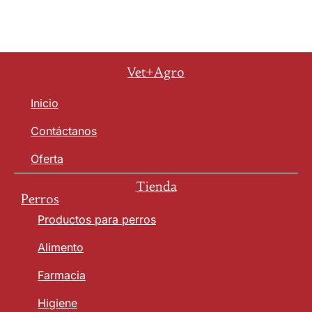
Vet+Agro
Inicio
Contáctanos
Oferta
Tienda
Perros
Productos para perros
Alimento
Farmacia
Higiene