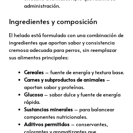
administración.
Ingredientes y composición
El helado está formulado con una combinación de
ingredientes que aportan sabor y consistencia
cremosa adecuada para perros, sin reemplazar
sus alimentos principales:
Cereales
– fuente de energía y textura base.
Carnes y subproductos de animales
–
aportan sabor y proteínas.
Glucosa
– sabor dulce y fuente de energía
rápida.
Sustancias minerales
– para balancear
componentes nutricionales.
Aditivos permitidos
– conservantes,
colorantes y aromatizantes que