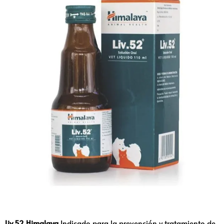
Liv.52 Himalaya
Indicado para la prevención y tratamiento de