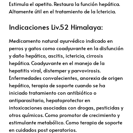
Estimula el apetito. Restaura la función hepática.
Altamente útil en el tratamiento de la Ictericia.
Indicaciones Liv.52 Himalaya:
Medicamento natural ayurvédico indicado en
perros y gatos como coadyuvante en la disfunción
y daño hepático, ascitis, ictericia, cirrosis
hepática. Coadyuvante en el manejo de la
hepatitis viral, distemper y parvovirosis.
Enfermedades convalecientes, anorexia de origen
hepático, terapia de soporte cuando se ha
iniciado tratamiento con antibiótico o
antiparasitario, hepatoprotector en
intoxicaciones asociadas con drogas, pesticidas y
otros químicos. Como promotor de crecimiento y
estimulante metabólico. Como terapia de soporte
en cuidados post operatorios.