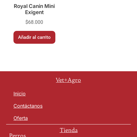
Royal Canin Mini
Exigent
$
68.000
Añadir al carrito
Vet+Agro
Inicio
Contáctanos
Oferta
Tienda
Perros