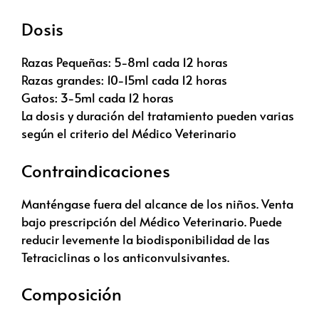
Dosis
Razas Pequeñas: 5-8ml cada 12 horas
Razas grandes: 10-15ml cada 12 horas
Gatos: 3-5ml cada 12 horas
La dosis y duración del tratamiento pueden varias
según el criterio del Médico Veterinario
Contraindicaciones
Manténgase fuera del alcance de los niños. Venta
bajo prescripción del Médico Veterinario. Puede
reducir levemente la biodisponibilidad de las
Tetraciclinas o los anticonvulsivantes.
Composición