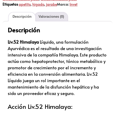
Etiquetas
apetito
,
higado
,
jarabe
Marca:
Invet
Descripción
Valoraciones (0)
Descripción
Liv.52 Himalaya
Líquido, una formulación
Ayurvédica es el resultado de una investigación
intensiva de la compañía Himalaya. Este producto
actúa como hepatoprotector, tónico metabólico y
promotor de crecimiento por el incremento y
eficiencia en la conversión alimentaria. Liv.52
Líquido juega un rol importante en el
mantenimiento de la disfunción hepática y ha
sido un proveedor eficaz y seguro.
Acción Liv.52 Himalaya: