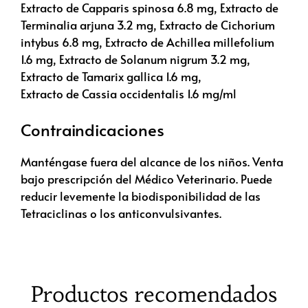
Extracto de Capparis spinosa 6.8 mg, Extracto de
Terminalia arjuna 3.2 mg, Extracto de Cichorium
intybus 6.8 mg, Extracto de Achillea millefolium
1.6 mg, Extracto de Solanum nigrum 3.2 mg,
Extracto de Tamarix gallica 1.6 mg,
Extracto de Cassia occidentalis 1.6 mg/ml
Contraindicaciones
Manténgase fuera del alcance de los niños. Venta
bajo prescripción del Médico Veterinario. Puede
reducir levemente la biodisponibilidad de las
Tetraciclinas o los anticonvulsivantes.
Productos recomendados