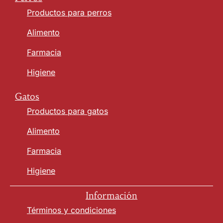
Productos para perros
Alimento
Farmacia
Higiene
Gatos
Productos para gatos
Alimento
Farmacia
Higiene
Información
Términos y condiciones