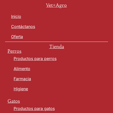
Vet+Agro
Inicio
Contáctanos
Oferta
Tienda
Perros
Productos para perros
Alimento
Farmacia
Higiene
Gatos
Productos para gatos