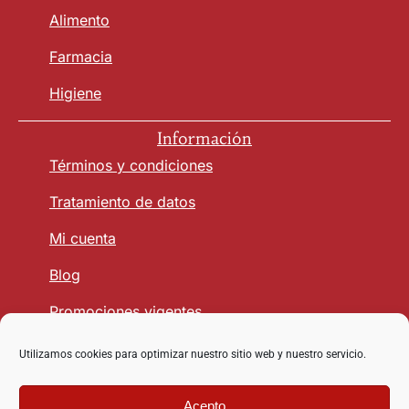
Alimento
Farmacia
Higiene
Información
Términos y condiciones
Tratamiento de datos
Mi cuenta
Blog
Promociones vigentes
Utilizamos cookies para optimizar nuestro sitio web y nuestro servicio.
Seguridad y Confianza
Acepto