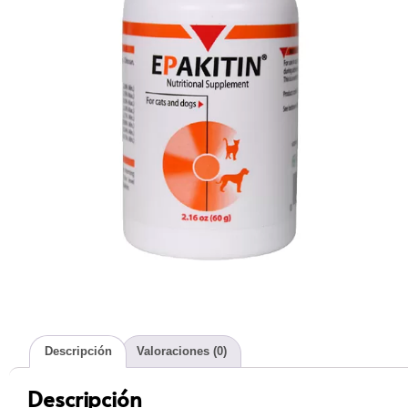
Descripción
Valoraciones (0)
Descripción