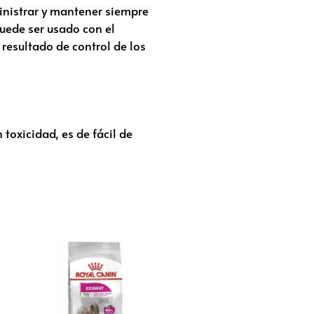
inistrar y mantener siempre
uede ser usado con el
resultado de control de los
 toxicidad, es de fácil de