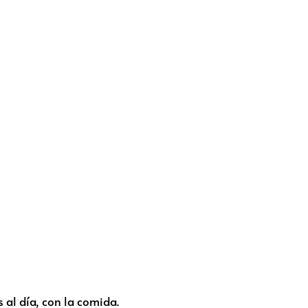
 al día, con la comida.