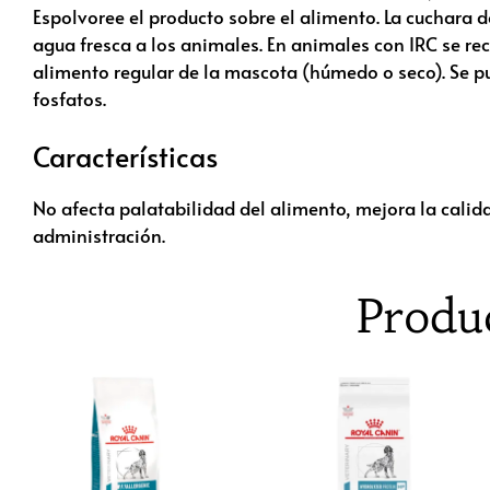
Espolvoree el producto sobre el alimento. La cuchara 
agua fresca a los animales. En animales con IRC se re
alimento regular de la mascota (húmedo o seco). Se pue
fosfatos.
Características
No afecta palatabilidad del alimento, mejora la calidad
administración.
Produ