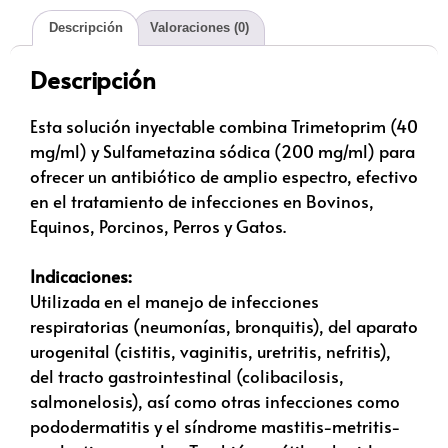
Descripción
Valoraciones (0)
Descripción
Esta solución inyectable combina Trimetoprim (40
mg/ml) y Sulfametazina sódica (200 mg/ml) para
ofrecer un antibiótico de amplio espectro, efectivo
en el tratamiento de infecciones en Bovinos,
Equinos, Porcinos, Perros y Gatos.
Indicaciones:
Utilizada en el manejo de infecciones
respiratorias (neumonías, bronquitis), del aparato
urogenital (cistitis, vaginitis, uretritis, nefritis),
del tracto gastrointestinal (colibacilosis,
salmonelosis), así como otras infecciones como
pododermatitis y el síndrome mastitis-metritis-