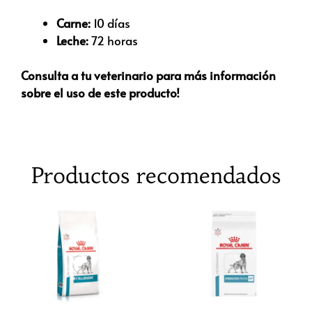
Carne:
10 días
Leche:
72 horas
Consulta a tu veterinario para más información
sobre el uso de este producto!
Productos recomendados