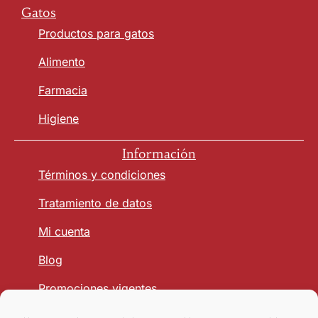
Gatos
Productos para gatos
Alimento
Farmacia
Higiene
Información
Términos y condiciones
Tratamiento de datos
Mi cuenta
Blog
Promociones vigentes