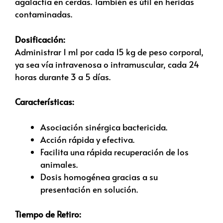
agalactia en cerdas. También es útil en heridas
contaminadas.
Dosificación:
Administrar 1 ml por cada 15 kg de peso corporal,
ya sea vía intravenosa o intramuscular, cada 24
horas durante 3 a 5 días.
Características:
Asociación sinérgica bactericida.
Acción rápida y efectiva.
Facilita una rápida recuperación de los
animales.
Dosis homogénea gracias a su
presentación en solución.
Tiempo de Retiro: