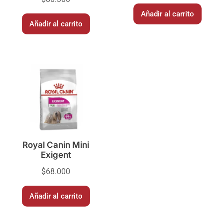
Añadir al carrito
Añadir al carrito
Royal Canin Mini
Exigent
$
68.000
Añadir al carrito