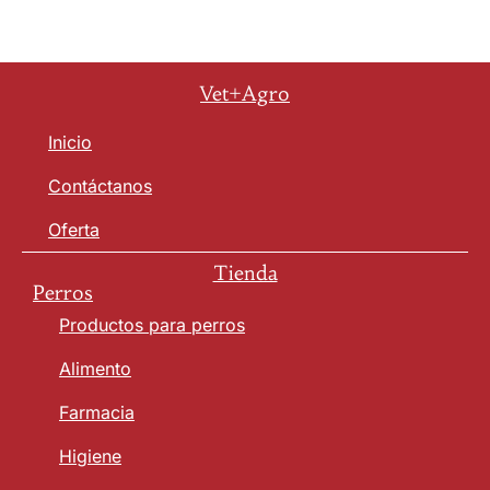
Vet+Agro
Inicio
Contáctanos
Oferta
Tienda
Perros
Productos para perros
Alimento
Farmacia
Higiene