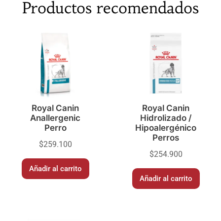
Productos recomendados
Royal Canin
Royal Canin
Anallergenic
Hidrolizado /
Perro
Hipoalergénico
Perros
$
259.100
$
254.900
Añadir al carrito
Añadir al carrito