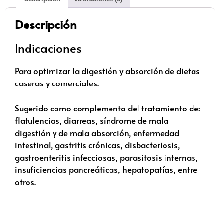
Descripción
Indicaciones
Para optimizar la digestión y absorción de dietas
caseras y comerciales.
Sugerido como complemento del tratamiento de:
flatulencias, diarreas, síndrome de mala
digestión y de mala absorción, enfermedad
intestinal, gastritis crónicas, disbacteriosis,
gastroenteritis infecciosas, parasitosis internas,
insuficiencias pancreáticas, hepatopatías, entre
otros.