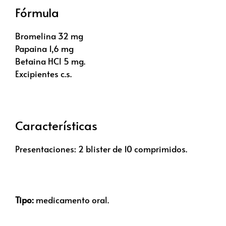
Fórmula
Bromelina 32 mg
Papaina 1,6 mg
Betaina HCl 5 mg.
Excipientes c.s.
Características
Presentaciones: 2 blister de 10 comprimidos.
Tipo:
medicamento oral.