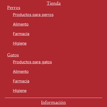
Tienda
Perros
Productos para perros
Alimento
Farmacia
Higiene
Gatos
Productos para gatos
Alimento
Farmacia
Higiene
Información