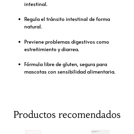
intestinal.
Regula el tránsito intestinal de forma
natural.
Previene problemas digestivos como
estreñimiento y diarrea.
Fórmula libre de gluten, segura para
mascotas con sensibilidad alimentaria.
Productos recomendados