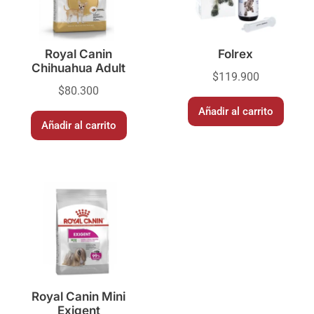
Royal Canin
Folrex
Chihuahua Adult
$
119.900
$
80.300
Añadir al carrito
Añadir al carrito
Royal Canin Mini
Exigent