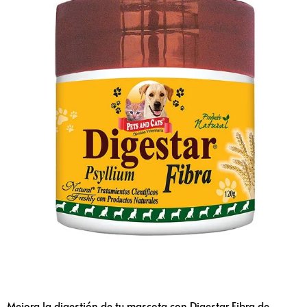
Mejora la digestión de tu mascota con Digestar Fibra de