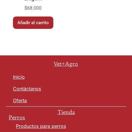
$
68.000
Añadir al carrito
Vet+Agro
Inicio
Contáctanos
Oferta
Tienda
Perros
Productos para perros