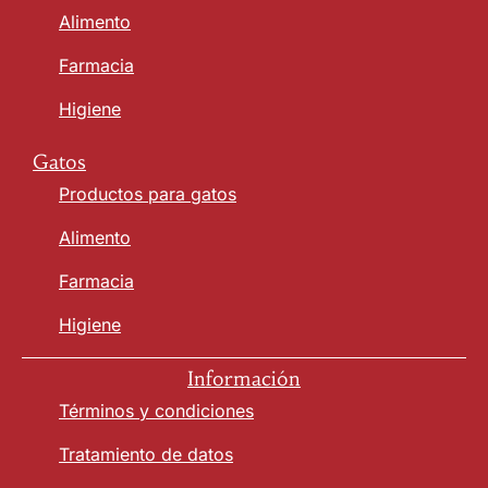
Alimento
Farmacia
Higiene
Gatos
Productos para gatos
Alimento
Farmacia
Higiene
Información
Términos y condiciones
Tratamiento de datos