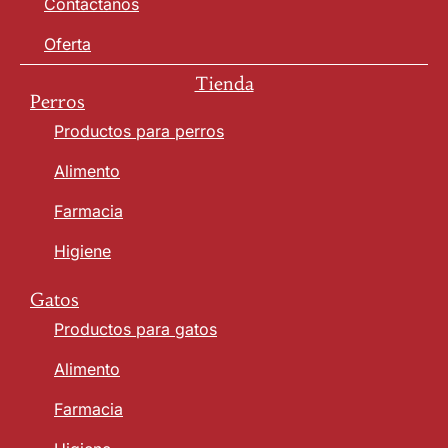
Contáctanos
Oferta
Tienda
Perros
Productos para perros
Alimento
Farmacia
Higiene
Gatos
Productos para gatos
Alimento
Farmacia