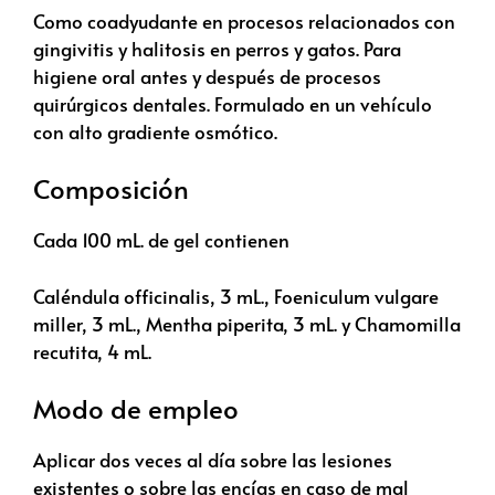
Como coadyudante en procesos relacionados con
gingivitis y halitosis en perros y gatos. Para
higiene oral antes y después de procesos
quirúrgicos dentales. Formulado en un vehículo
con alto gradiente osmótico.
Composición
Cada 100 mL. de gel contienen
Caléndula officinalis, 3 mL., Foeniculum vulgare
miller, 3 mL., Mentha piperita, 3 mL. y Chamomilla
recutita, 4 mL.
Modo de empleo
Aplicar dos veces al día sobre las lesiones
existentes o sobre las encías en caso de mal