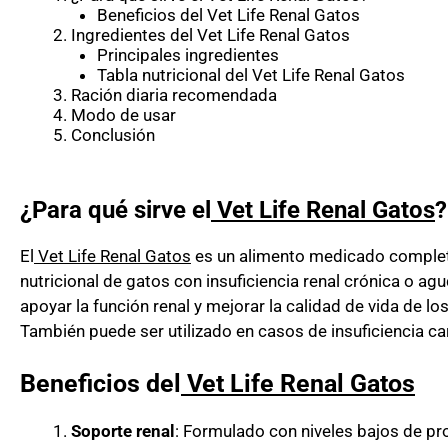
Beneficios del Vet Life Renal Gatos
Ingredientes del Vet Life Renal Gatos
Principales ingredientes
Tabla nutricional del Vet Life Renal Gatos
Ración diaria recomendada
Modo de usar
Conclusión
¿Para qué sirve el
Vet Life Renal Gatos
?
El
Vet Life Renal Gatos
es un alimento medicado completo
nutricional de gatos con insuficiencia renal crónica o a
apoyar la función renal y mejorar la calidad de vida de l
También puede ser utilizado
en casos de insuficiencia ca
Beneficios del
Vet Life Renal Gatos
Soporte renal
: Formulado con niveles bajos de pr