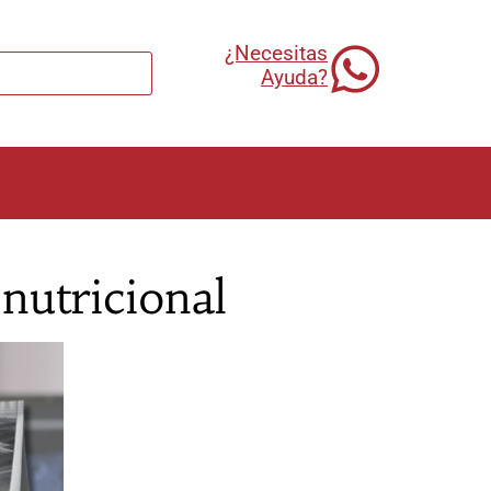
¿Necesitas
Ayuda?
nutricional