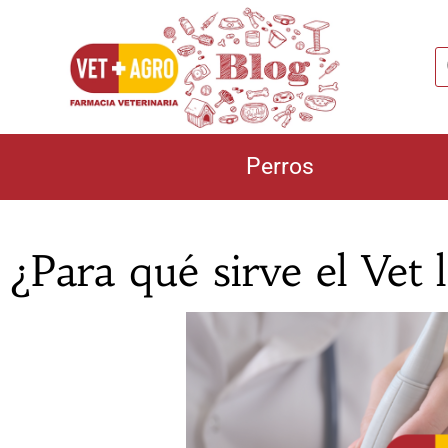
Perros
¿Para qué sirve el Vet 