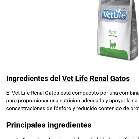
Ingredientes del
Vet Life Renal Gatos
El
Vet Life Renal Gatos
está compuesto por una combinac
para proporcionar una nutrición adecuada y apoyar la sal
concentraciones de fósforo y reducido contenido de prot
Principales ingredientes