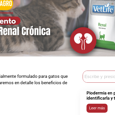
ialmente formulado para gatos que
aremos en detalle los beneficios de
Piodermia en 
identificarla 
Leer más