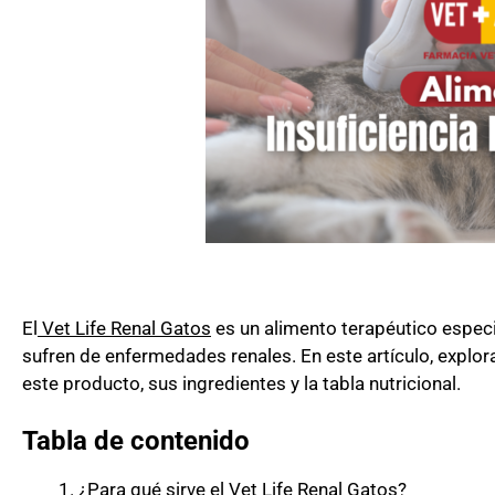
El
Vet Life Renal Gatos
es un alimento terapéutico espec
sufren de enfermedades renales. En este artículo, explor
este producto, sus ingredientes y la tabla nutricional.
Tabla de contenido
¿Para qué sirve el Vet Life Renal Gatos?