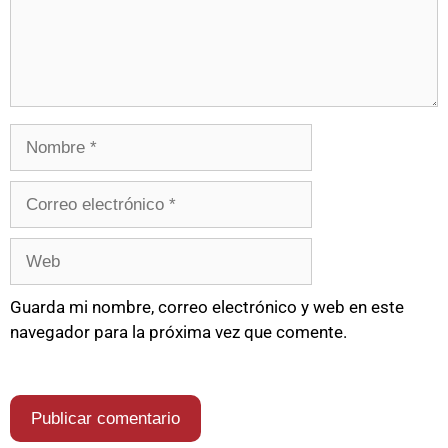
Guarda mi nombre, correo electrónico y web en este
navegador para la próxima vez que comente.