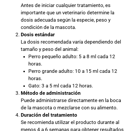
Antes de iniciar cualquier tratamiento, es
importante que un veterinario determine la
dosis adecuada según la especie, peso y
condición de la mascota.
Dosis estándar
La dosis recomendada varía dependiendo del
tamaño y peso del animal:
Perro pequeño adulto: 5 a 8 ml cada 12
horas.
Perro grande adulto: 10 a 15 ml cada 12
horas.
Gato: 3 a 5 ml cada 12 horas.
Método de administración
Puede administrarse directamente en la boca
de la mascota o mezclarse con su alimento.
Duración del tratamiento
Se recomienda utilizar el producto durante al
menos 4 a 6 semanas para obtener resultados