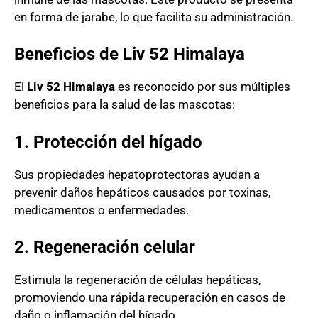
en forma de jarabe, lo que facilita su administración.
Beneficios de Liv 52 Himalaya
El
Liv 52 Himalaya
es reconocido por sus múltiples
beneficios para la salud de las mascotas:
1. Protección del hígado
Sus propiedades hepatoprotectoras ayudan a
prevenir daños hepáticos causados por toxinas,
medicamentos o enfermedades.
2. Regeneración celular
Estimula la regeneración de células hepáticas,
promoviendo una rápida recuperación en casos de
daño o inflamación del hígado.