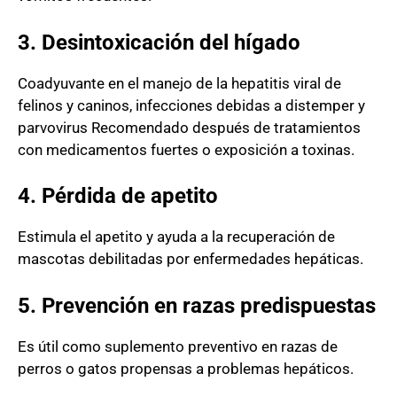
3. Desintoxicación del hígado
Coadyuvante en el manejo de la hepatitis viral de
felinos y caninos, infecciones debidas a distemper y
parvovirus
Recomendado después de tratamientos
con medicamentos fuertes o exposición a toxinas.
4. Pérdida de apetito
Estimula el apetito y ayuda a la recuperación de
mascotas debilitadas por enfermedades hepáticas.
5. Prevención en razas predispuestas
Es útil como suplemento preventivo en razas de
perros o gatos propensas a problemas hepáticos.