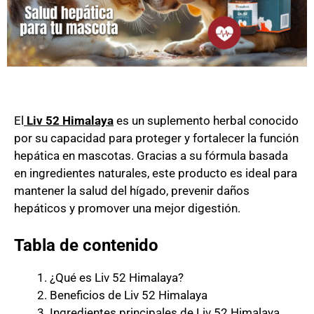
El
Liv 52 Himalaya
es un suplemento herbal conocido
por su capacidad para proteger y fortalecer la función
hepática en mascotas. Gracias a su fórmula basada
en ingredientes naturales, este producto es ideal para
mantener la salud del hígado, prevenir daños
hepáticos y promover una mejor digestión.
Tabla de contenido
¿Qué es Liv 52 Himalaya?
Beneficios de Liv 52 Himalaya
Ingredientes principales de Liv 52 Himalaya