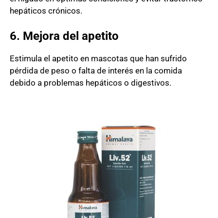
hepáticos crónicos.
6. Mejora del apetito
Estimula el apetito en mascotas que han sufrido
pérdida de peso o falta de interés en la comida
debido a problemas hepáticos o digestivos.