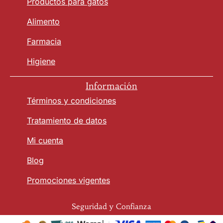
Productos para gatos
Alimento
Farmacia
Higiene
Información
Términos y condiciones
Tratamiento de datos
Mi cuenta
Blog
Promociones vigentes
Seguridad y Confianza