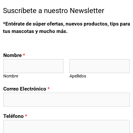
Suscríbete a nuestro Newsletter
*Entérate de súper ofertas, nuevos productos, tips para
tus mascotas y mucho más.
Nombre
*
Nombre
Apellidos
Correo Electrónico
*
Teléfono
*