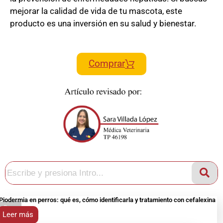
mejorar la calidad de vida de tu mascota, este
producto es una inversión en su salud y bienestar.
Comprar
Piodermia en perros: qué es, cómo identificarla y tratamiento con cefalexina
Perros
Leer más