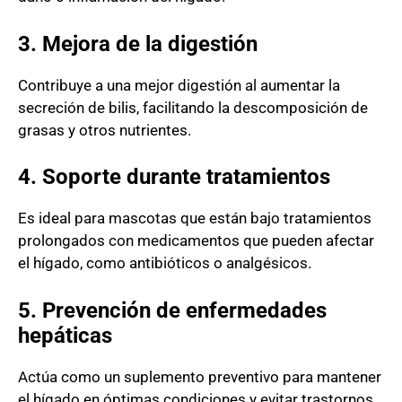
3. Mejora de la digestión
Contribuye a una mejor digestión al aumentar la
secreción de bilis, facilitando la descomposición de
grasas y otros nutrientes.
4. Soporte durante tratamientos
Es ideal para mascotas que están bajo tratamientos
prolongados con medicamentos que pueden afectar
el hígado, como antibióticos o analgésicos.
5. Prevención de enfermedades
hepáticas
Actúa como un suplemento preventivo para mantener
el hígado en óptimas condiciones y evitar trastornos