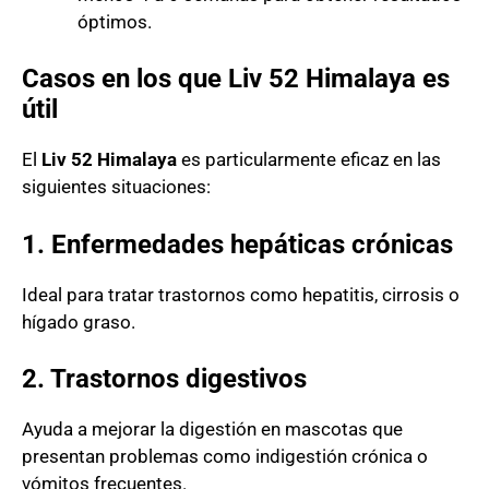
óptimos.
Casos en los que Liv 52 Himalaya es
útil
El
Liv 52 Himalaya
es particularmente eficaz en las
siguientes situaciones:
1. Enfermedades hepáticas crónicas
Ideal para tratar trastornos como hepatitis, cirrosis o
hígado graso.
2. Trastornos digestivos
Ayuda a mejorar la digestión en mascotas que
presentan problemas como indigestión crónica o
vómitos frecuentes.