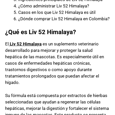
¿Cómo administrar Liv 52 Himalaya?
Casos en los que Liv 52 Himalaya es útil
¿Dónde comprar Liv 52 Himalaya en Colombia?
¿Qué es Liv 52 Himalaya?
El
Liv 52 Himalaya
es un suplemento veterinario
desarrollado para mejorar y proteger la salud
hepática de las mascotas. Es especialmente útil en
casos de enfermedades hepáticas crónicas,
trastornos digestivos o como apoyo durante
tratamientos prolongados que puedan afectar el
hígado.
Su fórmula está compuesta por extractos de hierbas
seleccionadas que ayudan a regenerar las células
hepáticas, mejorar la digestión y fortalecer el sistema
inmune de las mascotas. Este producto se presenta