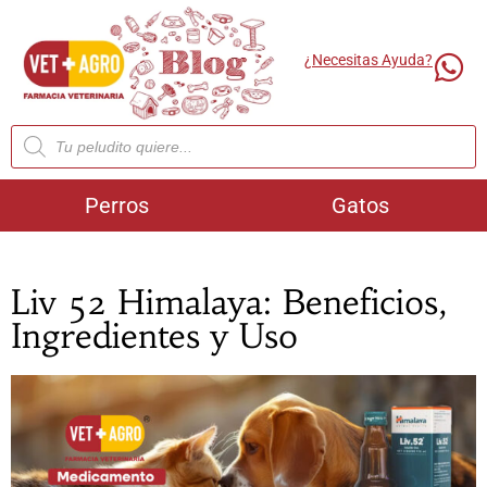
¿Necesitas Ayuda?
Perros
Gatos
Liv 52 Himalaya: Beneficios,
Ingredientes y Uso