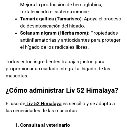
Mejora la producción de hemoglobina,
fortaleciendo el sistema inmune.
Tamarix gallica (Tamarisco)
: Apoya el proceso
de desintoxicación del hígado.
Solanum nigrum (Hierba mora)
: Propiedades
antiinflamatorias y antioxidantes para proteger
el hígado de los radicales libres.
Todos estos ingredientes trabajan juntos para
proporcionar un cuidado integral al hígado de las
mascotas.
¿Cómo administrar Liv 52 Himalaya?
El uso de
Liv 52 Himalaya
es sencillo y se adapta a
las necesidades de las mascotas:
Consulta al veterinario