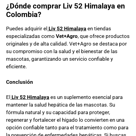
¿Dónde comprar Liv 52 Himalaya en
Colombia?
Puedes adquirir el
Liv 52 Himalaya
en tiendas
especializadas como
Vet+Agro
, que ofrece productos
originales y de alta calidad. Vet+Agro se destaca por
su compromiso con la salud y el bienestar de las
mascotas, garantizando un servicio confiable y
eficiente.
Conclusión
El
Liv 52 Himalaya
es un suplemento esencial para
mantener la salud hepática de las mascotas. Su
fórmula natural y su capacidad para proteger,
regenerar y fortalecer el hígado lo convierten en una
opción confiable tanto para el tratamiento como para
la prevención de enfermedades hepáticas. Si buscas