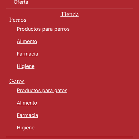
Oferta
Tienda
Perros
Productos para perros
Alimento
Farmacia
Higiene
Gatos
Productos para gatos
Alimento
Farmacia
Higiene