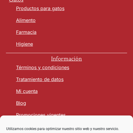
Productos para gatos
Alimento
Farmacia
Higiene
Información
Términos y condiciones
Tratamiento de datos
Mi cuenta
Blog
Promociones vigentes
Utilizamos cookies para optimizar nuestro sitio web y nuestro servicio.
Seguridad y Confianza