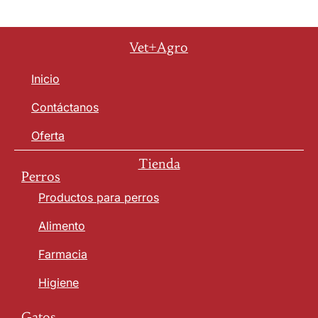
Vet+Agro
Inicio
Contáctanos
Oferta
Tienda
Perros
Productos para perros
Alimento
Farmacia
Higiene
Gatos