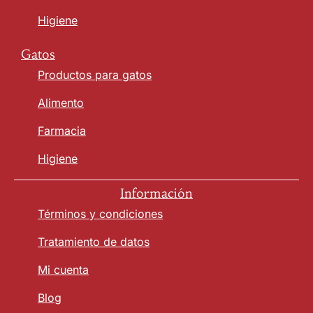
Higiene
Gatos
Productos para gatos
Alimento
Farmacia
Higiene
Información
Términos y condiciones
Tratamiento de datos
Mi cuenta
Blog