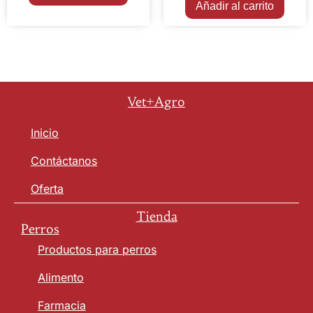
Añadir al carrito
Vet+Agro
Inicio
Contáctanos
Oferta
Tienda
Perros
Productos para perros
Alimento
Farmacia