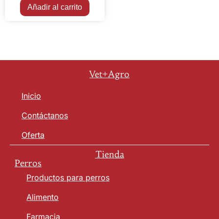
Añadir al carrito
Vet+Agro
Inicio
Contáctanos
Oferta
Tienda
Perros
Productos para perros
Alimento
Farmacia