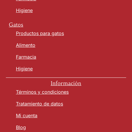
Higiene
Gatos
Productos para gatos
Alimento
Farmacia
Higiene
Información
Términos y condiciones
Tratamiento de datos
Mi cuenta
Blog