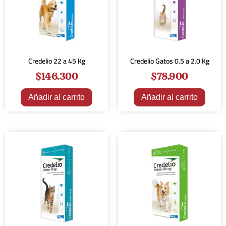
Credelio 22 a 45 Kg
Credelio Gatos 0.5 a 2.0 Kg
$
146.300
$
78.900
Añadir al carrito
Añadir al carrito