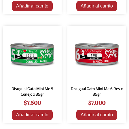
Añadir al carrito
Añadir al carrito
Disugual Gato Mini Me 5
Disugual Gato Mini Me 6 Res x
Conejo x 85gr
85gr
$
7.500
$
7.000
Añadir al carrito
Añadir al carrito