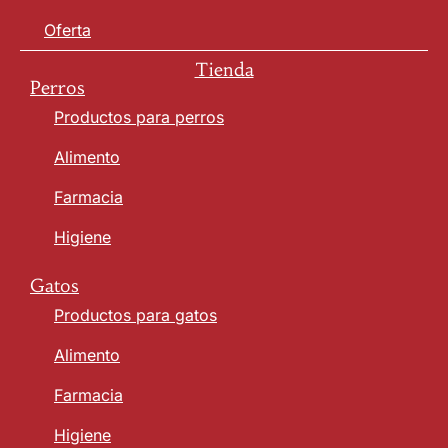
Oferta
Tienda
Perros
Productos para perros
Alimento
Farmacia
Higiene
Gatos
Productos para gatos
Alimento
Farmacia
Higiene