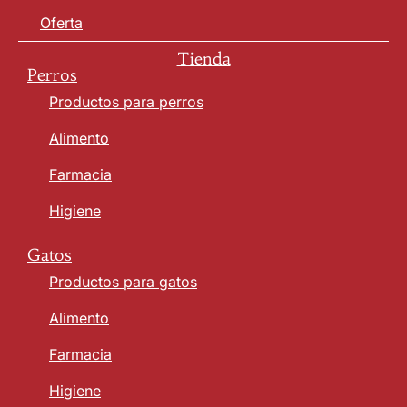
Oferta
Tienda
Perros
Productos para perros
Alimento
Farmacia
Higiene
Gatos
Productos para gatos
Alimento
Farmacia
Higiene