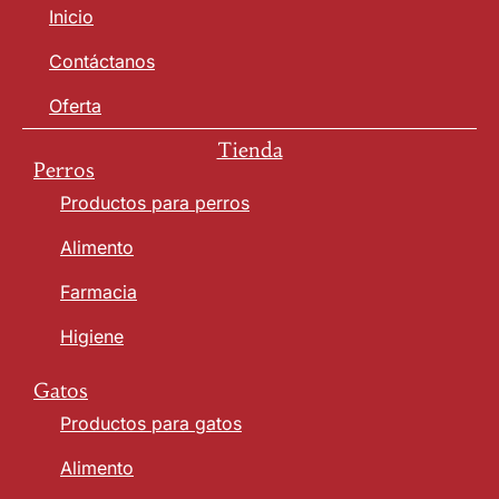
Inicio
Contáctanos
Oferta
Tienda
Perros
Productos para perros
Alimento
Farmacia
Higiene
Gatos
Productos para gatos
Alimento