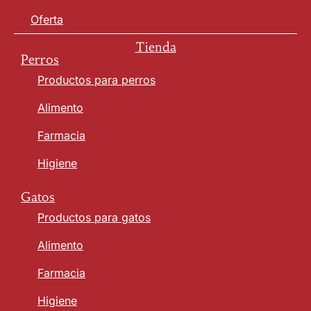
Oferta
Tienda
Perros
Productos para perros
Alimento
Farmacia
Higiene
Gatos
Productos para gatos
Alimento
Farmacia
Higiene