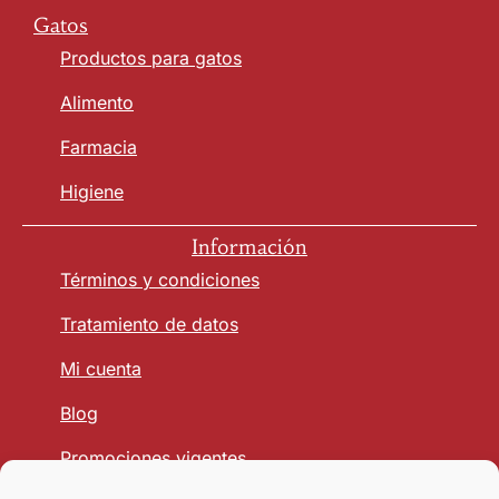
Gatos
Productos para gatos
Alimento
Farmacia
Higiene
Información
Términos y condiciones
Tratamiento de datos
Mi cuenta
Blog
Promociones vigentes