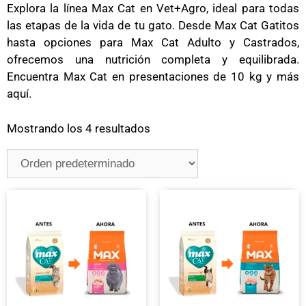
Explora la línea Max Cat en Vet+Agro, ideal para todas
las etapas de la vida de tu gato. Desde Max Cat Gatitos
hasta opciones para Max Cat Adulto y Castrados,
ofrecemos una nutrición completa y equilibrada.
Encuentra Max Cat en presentaciones de 10 kg y más
aquí.
Mostrando los 4 resultados