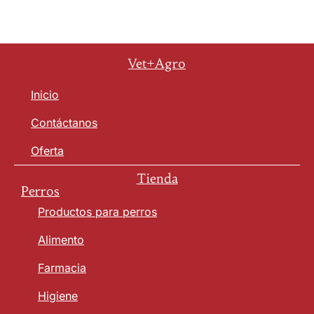
Vet+Agro
Inicio
Contáctanos
Oferta
Tienda
Perros
Productos para perros
Alimento
Farmacia
Higiene