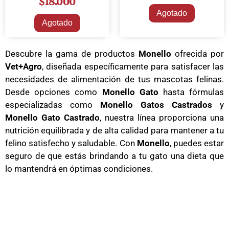
$
18.000
Agotado
Agotado
Descubre la gama de productos
Monello
ofrecida por
Vet+Agro
, diseñada específicamente para satisfacer las
necesidades de alimentación de tus mascotas felinas.
Desde opciones como
Monello Gato
hasta fórmulas
especializadas como
Monello Gatos Castrados
y
Monello Gato Castrado
, nuestra línea proporciona una
nutrición equilibrada y de alta calidad para mantener a tu
felino satisfecho y saludable. Con
Monello
, puedes estar
seguro de que estás brindando a tu gato una dieta que
lo mantendrá en óptimas condiciones.