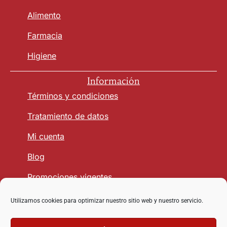
Alimento
Farmacia
Higiene
Información
Términos y condiciones
Tratamiento de datos
Mi cuenta
Blog
Promociones vigentes
Utilizamos cookies para optimizar nuestro sitio web y nuestro servicio.
Seguridad y Confianza