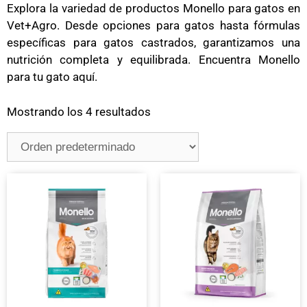
Explora la variedad de productos Monello para gatos en
Vet+Agro. Desde opciones para gatos hasta fórmulas
específicas para gatos castrados, garantizamos una
nutrición completa y equilibrada. Encuentra Monello
para tu gato aquí.
Mostrando los 4 resultados