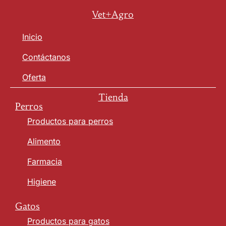
Vet+Agro
Inicio
Contáctanos
Oferta
Tienda
Perros
Productos para perros
Alimento
Farmacia
Higiene
Gatos
Productos para gatos