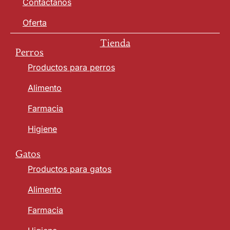
Contáctanos
Oferta
Tienda
Perros
Productos para perros
Alimento
Farmacia
Higiene
Gatos
Productos para gatos
Alimento
Farmacia