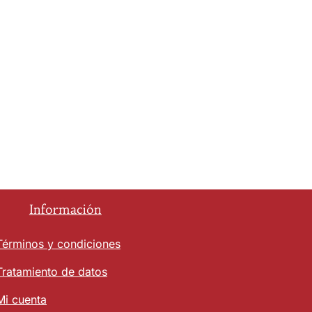
Información
Términos y condiciones
Tratamiento de datos
Mi cuenta