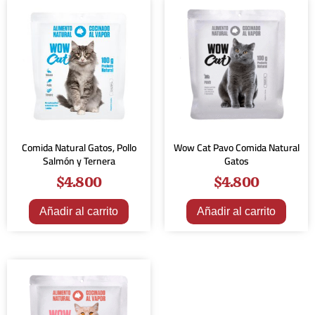
Comida Natural Gatos, Pollo
Wow Cat Pavo Comida Natural
Salmón y Ternera
Gatos
$
4.800
$
4.800
Añadir al carrito
Añadir al carrito