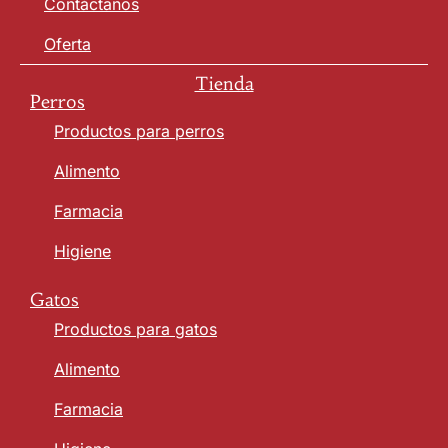
Contáctanos
Oferta
Tienda
Perros
Productos para perros
Alimento
Farmacia
Higiene
Gatos
Productos para gatos
Alimento
Farmacia