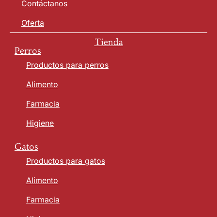
Contáctanos
Oferta
Tienda
Perros
Productos para perros
Alimento
Farmacia
Higiene
Gatos
Productos para gatos
Alimento
Farmacia