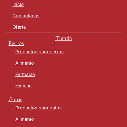
Inicio
Contáctanos
Oferta
Tienda
Perros
Productos para perros
Alimento
Farmacia
Higiene
Gatos
Productos para gatos
Alimento