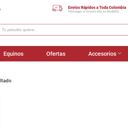
Envíos Rápidos a Toda Colombia
s
*Entregas el mismo Día en Medellín
Equinos
Ofertas
Accesorios
ultado