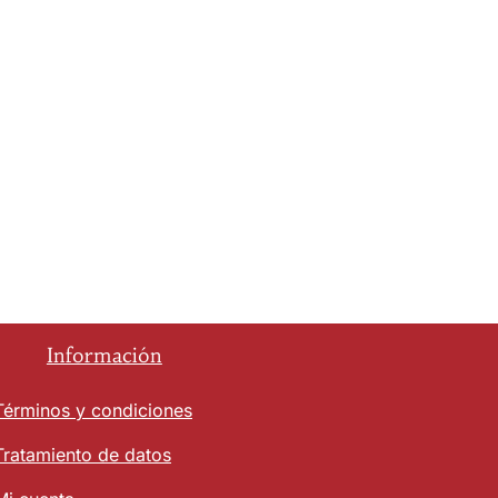
Información
Términos y condiciones
Tratamiento de datos