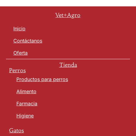
Vet+Agro
Inicio
Contáctanos
Oferta
Tienda
Perros
Productos para perros
Alimento
Farmacia
Higiene
Gatos