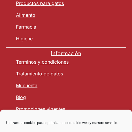
Productos para gatos
Alimento
Farmacia
Higiene
Información
Términos y condiciones
Tratamiento de datos
Mi cuenta
Blog
Promociones vigentes
Utilizamos cookies para optimizar nuestro sitio web y nuestro servicio.
Seguridad y Confianza